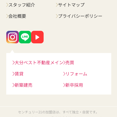
スタッフ紹介
サイトマップ
会社概要
プライバシーポリシー
大分ベスト不動産メイン
売買
賃貸
リフォーム
新築建売
新卒採用
センチュリー21の加盟店は、すべて独立・自営です。