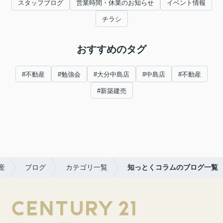
スタッフブログ
営業時間・休業のお知らせ
イベント情報
チラシ
おすすめのタグ
#不動産
#勉強会
#大分中島店
#中島店
#不動産
#新築建売
産
ブログ
カテゴリ一覧
知っとくコラムのブログ一覧