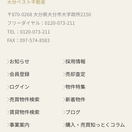
〒870-0268 大分県大分市大字政所2150
フリーダイヤル：
0120-073-211
TEL：
0120-073-211
FAX：
097-574-8583
お知らせ
採用情報
会員登録
売却査定
ログイン
物件特集
売買物件検索
新着物件
賃貸物件検索
ブログ
事業案内
購入・売買知っとくコラム