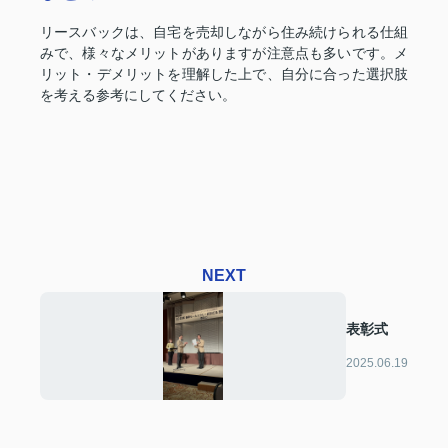
リースバックは、自宅を売却しながら住み続けられる仕組
みで、様々なメリットがありますが注意点も多いです。メ
リット・デメリットを理解した上で、自分に合った選択肢
を考える参考にしてください。
NEXT
表彰式
2025.06.19