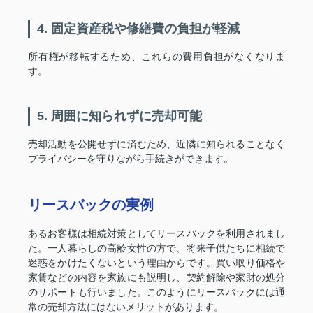
4. 固定資産税や修繕費の負担が軽減
所有権が移転するため、これらの費用負担がなくなりま
す。
5. 周囲に知られずに売却可能
売却活動を公開せずに済むため、近隣に知られることなく
プライバシーを守りながら手続きができます。
リースバックの実例
あるお客様は相続対策としてリースバックを利用されまし
た。一人暮らしの高齢女性の方で、将来子供たちに相続で
迷惑をかけたくないという理由からです。買い取り価格や
家賃などの内容を家族にも説明し、契約解除や家財の処分
のサポートも行いました。このようにリースバックには通
常の売却方法にはないメリットがあります。