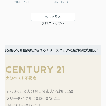
2026.07.21
2026.07.14
もっと見る
ブログトップへ
自宅を売っても住み続けられる！リースバックの魅力を徹底解説！
〒870-0268 大分県大分市大字政所2150
フリーダイヤル：
0120-073-211
TEL：
0120-073-211