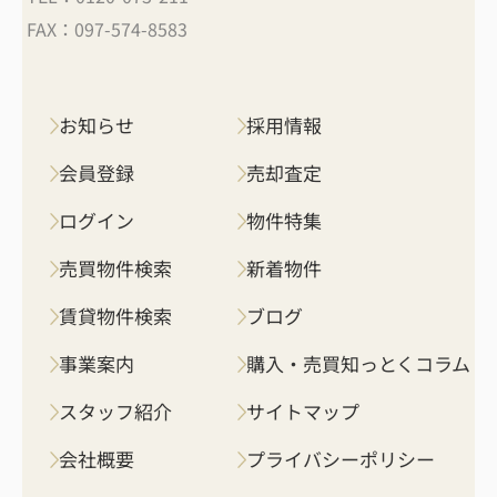
FAX：
097-574-8583
お知らせ
採用情報
会員登録
売却査定
ログイン
物件特集
売買物件検索
新着物件
賃貸物件検索
ブログ
事業案内
購入・売買知っとくコラム
スタッフ紹介
サイトマップ
会社概要
プライバシーポリシー