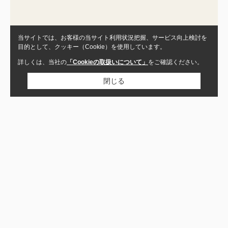
当サイトでは、お客様の当サイト利用状況把握、サービス向上検討を
目的として、クッキー（Cookie）を使用しています。
詳しくは、当社の
「Cookieの取扱いについて」
をご確認ください。
閉じる