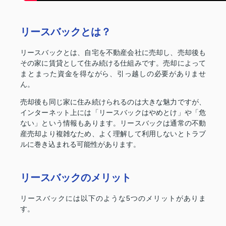
リースバックとは？
リースバックとは、自宅を不動産会社に売却し、売却後も
その家に賃貸として住み続ける仕組みです。売却によって
まとまった資金を得ながら、引っ越しの必要がありませ
ん。
売却後も同じ家に住み続けられるのは大きな魅力ですが、
インターネット上には「リースバックはやめとけ」や「危
ない」という情報もあります。リースバックは通常の不動
産売却より複雑なため、よく理解して利用しないとトラブ
ルに巻き込まれる可能性があります。
リースバックのメリット
リースバックには以下のような5つのメリットがありま
す。