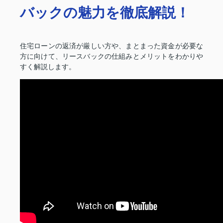
バックの魅力を徹底解説！
住宅ローンの返済が厳しい方や、まとまった資金が必要な
方に向けて、リースバックの仕組みとメリットをわかりや
すく解説します。