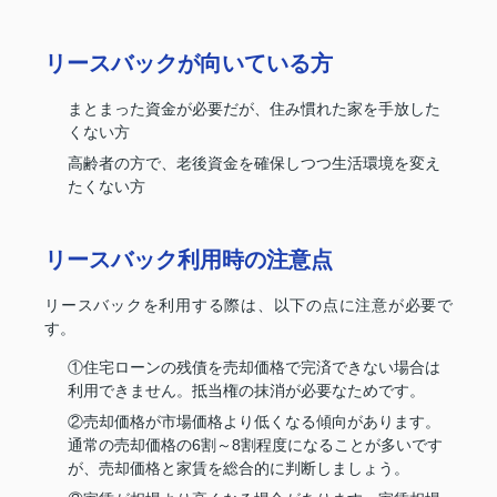
リースバックが向いている方
まとまった資金が必要だが、住み慣れた家を手放した
くない方
高齢者の方で、老後資金を確保しつつ生活環境を変え
たくない方
リースバック利用時の注意点
リースバックを利用する際は、以下の点に注意が必要で
す。
①住宅ローンの残債を売却価格で完済できない場合は
利用できません。抵当権の抹消が必要なためです。
②売却価格が市場価格より低くなる傾向があります。
通常の売却価格の6割～8割程度になることが多いです
が、売却価格と家賃を総合的に判断しましょう。