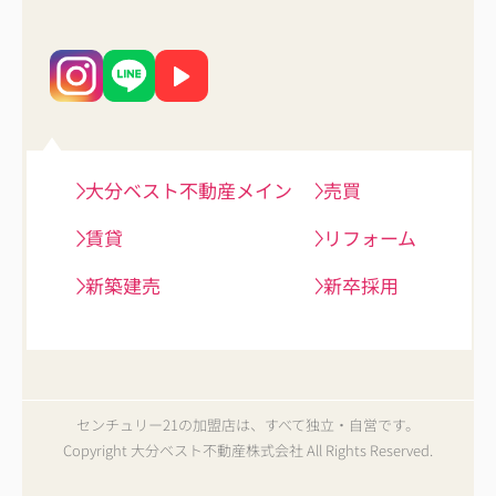
大分ベスト不動産メイン
売買
賃貸
リフォーム
新築建売
新卒採用
センチュリー21の加盟店は、すべて独立・自営です。
Copyright 大分ベスト不動産株式会社 All Rights Reserved.