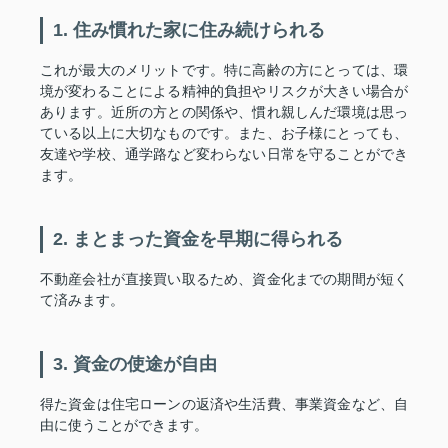
1. 住み慣れた家に住み続けられる
これが最大のメリットです。特に高齢の方にとっては、環
境が変わることによる精神的負担やリスクが大きい場合が
あります。近所の方との関係や、慣れ親しんだ環境は思っ
ている以上に大切なものです。また、お子様にとっても、
友達や学校、通学路など変わらない日常を守ることができ
ます。
2. まとまった資金を早期に得られる
不動産会社が直接買い取るため、資金化までの期間が短く
て済みます。
3. 資金の使途が自由
得た資金は住宅ローンの返済や生活費、事業資金など、自
由に使うことができます。