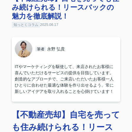
み続けられる！リースバックの
魅力を徹底解説！
知っとくコラム
2025.06.17
永野 弘貴
筆者
ITやマーケティングを駆使して、来店されたお客様に
喜んでいただけるサービスの提供を目指しています。
創造的なアプローチで、ご来店いただいたお客様一人
ひとりに合わせた最適な体験を作り出せるよう、常に
新しいアイデアを取り入れることを心掛けています！
【不動産売却】自宅を売って
も住み続けられる！リース