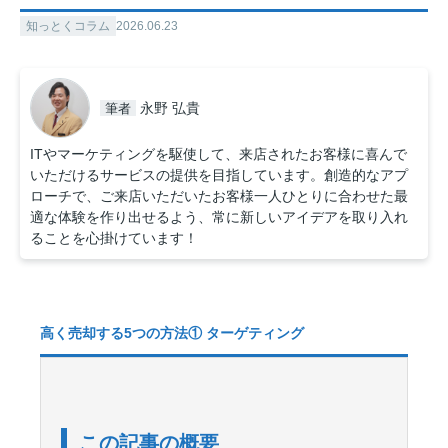
知っとくコラム
2026.06.23
永野 弘貴
筆者
ITやマーケティングを駆使して、来店されたお客様に喜んで
いただけるサービスの提供を目指しています。創造的なアプ
ローチで、ご来店いただいたお客様一人ひとりに合わせた最
適な体験を作り出せるよう、常に新しいアイデアを取り入れ
ることを心掛けています！
高く売却する5つの方法① ターゲティング
この記事の概要