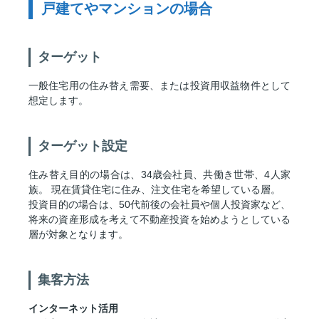
戸建てやマンションの場合
ターゲット
一般住宅用の住み替え需要、または投資用収益物件として
想定します。
ターゲット設定
住み替え目的の場合は、34歳会社員、共働き世帯、4人家
族。 現在賃貸住宅に住み、注文住宅を希望している層。
投資目的の場合は、50代前後の会社員や個人投資家など、
将来の資産形成を考えて不動産投資を始めようとしている
層が対象となります。
集客方法
インターネット活用