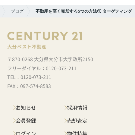
ブログ
不動産を高く売却する5つの方法① ターゲティング
〒870-0268 大分県大分市大字政所2150
フリーダイヤル：
0120-073-211
TEL：
0120-073-211
FAX：
097-574-8583
お知らせ
採用情報
会員登録
売却査定
ログイン
物件特集