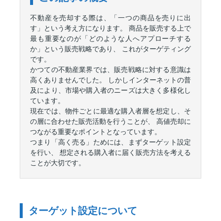
不動産を売却する際は、「一つの商品を売りに出
す」という考え方になります。 商品を販売する上で
最も重要なのが「どのような人へアプローチする
か」という販売戦略であり、 これがターゲティング
です。
かつての不動産業界では、販売戦略に対する意識は
高くありませんでした。 しかしインターネットの普
及により、市場や購入者のニーズは大きく多様化し
ています。
現在では、物件ごとに最適な購入者層を想定し、そ
の層に合わせた販売活動を行うことが、 高値売却に
つながる重要なポイントとなっています。
つまり「高く売る」ためには、まずターゲット設定
を行い、 想定される購入者に届く販売方法を考える
ことが大切です。
ターゲット設定について