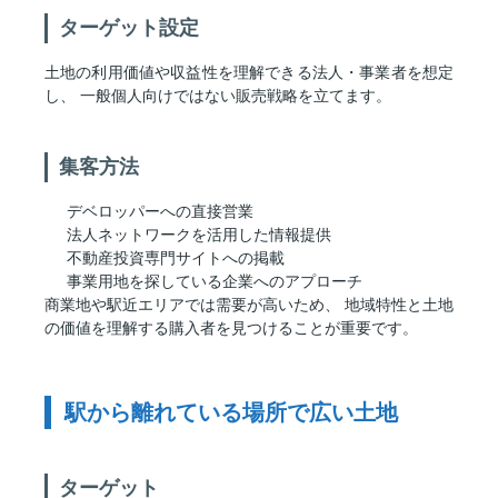
ターゲット設定
土地の利用価値や収益性を理解できる法人・事業者を想定
し、 一般個人向けではない販売戦略を立てます。
集客方法
デベロッパーへの直接営業
法人ネットワークを活用した情報提供
不動産投資専門サイトへの掲載
事業用地を探している企業へのアプローチ
商業地や駅近エリアでは需要が高いため、 地域特性と土地
の価値を理解する購入者を見つけることが重要です。
駅から離れている場所で広い土地
ターゲット