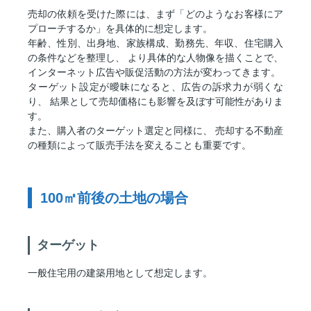
売却の依頼を受けた際には、まず「どのようなお客様にア
プローチするか」を具体的に想定します。
年齢、性別、出身地、家族構成、勤務先、年収、住宅購入
の条件などを整理し、 より具体的な人物像を描くことで、
インターネット広告や販促活動の方法が変わってきます。
ターゲット設定が曖昧になると、広告の訴求力が弱くな
り、 結果として売却価格にも影響を及ぼす可能性がありま
す。
また、購入者のターゲット選定と同様に、 売却する不動産
の種類によって販売手法を変えることも重要です。
100㎡前後の土地の場合
ターゲット
一般住宅用の建築用地として想定します。