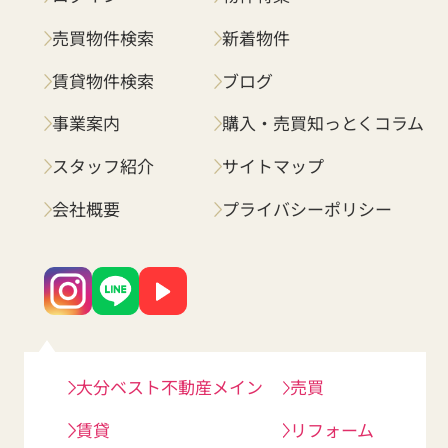
売買物件検索
新着物件
賃貸物件検索
ブログ
事業案内
購入・売買知っとくコラム
スタッフ紹介
サイトマップ
会社概要
プライバシーポリシー
大分ベスト不動産メイン
売買
賃貸
リフォーム