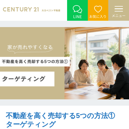
メニュー
LINE
お気に入り
不動産を高く売却する5つの方法①
ターゲティング