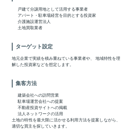
戸建て分譲用地として活用する事業者
アパート・駐車場経営を目的とする投資家
介護施設運営法人
土地買取業者
ターゲット設定
地元企業で実績を積み重ねている事業者や、 地域特性を理
解した投資家などを想定します。
集客方法
建築会社への訪問営業
駐車場運営会社への提案
不動産投資サイトへの掲載
法人ネットワークの活用
土地の特性を最大限に活かせる利用方法を提案しながら、
適切な買主を探していきます。