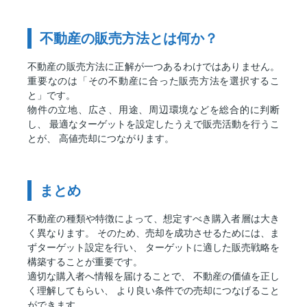
不動産の販売方法とは何か？
不動産の販売方法に正解が一つあるわけではありません。
重要なのは「その不動産に合った販売方法を選択するこ
と」です。
物件の立地、広さ、用途、周辺環境などを総合的に判断
し、 最適なターゲットを設定したうえで販売活動を行うこ
とが、 高値売却につながります。
まとめ
不動産の種類や特徴によって、想定すべき購入者層は大き
く異なります。 そのため、売却を成功させるためには、ま
ずターゲット設定を行い、 ターゲットに適した販売戦略を
構築することが重要です。
適切な購入者へ情報を届けることで、 不動産の価値を正し
く理解してもらい、 より良い条件での売却につなげること
ができます。