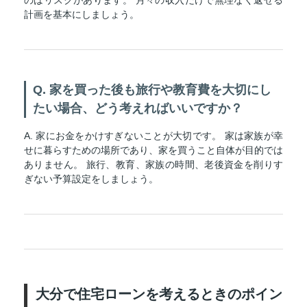
のはリスクがあります。 月々の収入だけで無理なく返せる
計画を基本にしましょう。
Q. 家を買った後も旅行や教育費を大切にし
たい場合、どう考えればいいですか？
A. 家にお金をかけすぎないことが大切です。 家は家族が幸
せに暮らすための場所であり、家を買うこと自体が目的では
ありません。 旅行、教育、家族の時間、老後資金を削りす
ぎない予算設定をしましょう。
大分で住宅ローンを考えるときのポイン