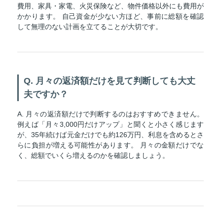
費用、家具・家電、火災保険など、物件価格以外にも費用が
かかります。 自己資金が少ない方ほど、事前に総額を確認
して無理のない計画を立てることが大切です。
Q. 月々の返済額だけを見て判断しても大丈
夫ですか？
A. 月々の返済額だけで判断するのはおすすめできません。
例えば「月々3,000円だけアップ」と聞くと小さく感じます
が、35年続けば元金だけでも約126万円、利息を含めるとさ
らに負担が増える可能性があります。 月々の金額だけでな
く、総額でいくら増えるのかを確認しましょう。