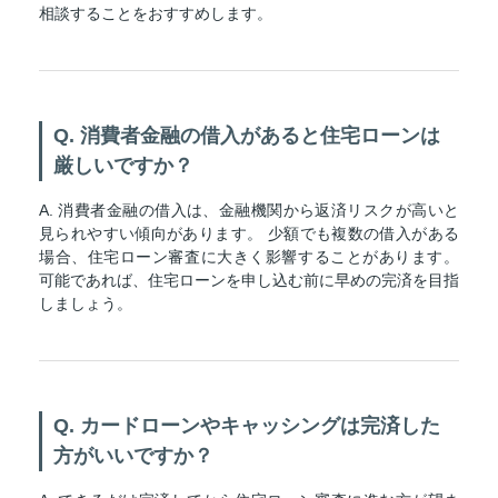
相談することをおすすめします。
Q. 消費者金融の借入があると住宅ローンは
厳しいですか？
A. 消費者金融の借入は、金融機関から返済リスクが高いと
見られやすい傾向があります。 少額でも複数の借入がある
場合、住宅ローン審査に大きく影響することがあります。
可能であれば、住宅ローンを申し込む前に早めの完済を目指
しましょう。
Q. カードローンやキャッシングは完済した
方がいいですか？