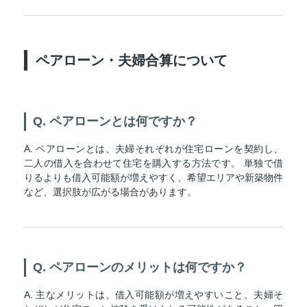
ペアローン・夫婦合算について
Q. ペアローンとは何ですか？
A. ペアローンとは、夫婦それぞれが住宅ローンを契約し、
二人の借入を合わせて住宅を購入する方法です。 単独で借
りるよりも借入可能額が増えやすく、希望エリアや新築物件
など、選択肢が広がる場合があります。
Q. ペアローンのメリットは何ですか？
A. 主なメリットは、借入可能額が増えやすいこと、夫婦そ