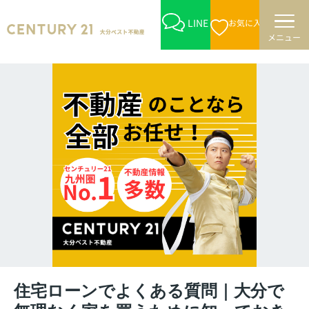
LINE
お気に入り
メニュー
住宅ローンでよくある質問｜大分で