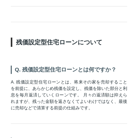
残価設定型住宅ローンについて
Q. 残価設定型住宅ローンとは何ですか？
A. 残価設定型住宅ローンとは、将来その家を売却すること
を前提に、あらかじめ残価を設定し、残価を除いた部分と利
息を毎月返済していくローンです。 月々の返済額は抑えら
れますが、残った金額を返さなくてよいわけではなく、最後
に売却などで清算する前提の仕組みです。