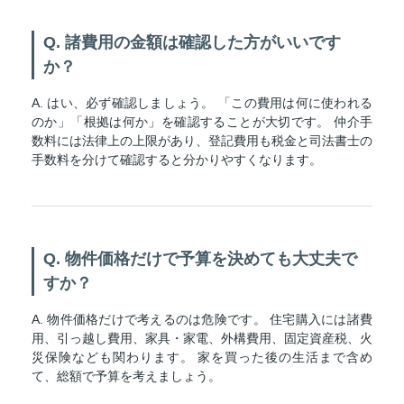
Q. 諸費用の金額は確認した方がいいです
か？
A. はい、必ず確認しましょう。 「この費用は何に使われる
のか」「根拠は何か」を確認することが大切です。 仲介手
数料には法律上の上限があり、登記費用も税金と司法書士の
手数料を分けて確認すると分かりやすくなります。
Q. 物件価格だけで予算を決めても大丈夫で
すか？
A. 物件価格だけで考えるのは危険です。 住宅購入には諸費
用、引っ越し費用、家具・家電、外構費用、固定資産税、火
災保険なども関わります。 家を買った後の生活まで含め
て、総額で予算を考えましょう。