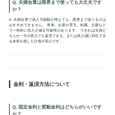
Q. 夫婦合算は限界まで使っても大丈夫です
か？
A. 夫婦合算で借入可能額が増えても、限界まで借りるのは
おすすめできません。 将来、出産や育児、転職、介護など
で一時的に収入が減る可能性があります。 できれば夫婦ど
ちらか一方の収入でも返済できる、または収入減に対応でき
る余裕を残した計画が安心です。
金利・返済方法について
Q. 固定金利と変動金利はどちらがいいです
か？