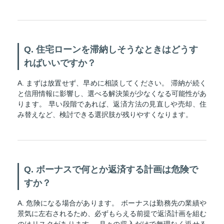
Q. 住宅ローンを滞納しそうなときはどうす
ればいいですか？
A. まずは放置せず、早めに相談してください。 滞納が続く
と信用情報に影響し、選べる解決策が少なくなる可能性があ
ります。 早い段階であれば、返済方法の見直しや売却、住
み替えなど、検討できる選択肢が残りやすくなります。
Q. ボーナスで何とか返済する計画は危険で
すか？
A. 危険になる場合があります。 ボーナスは勤務先の業績や
景気に左右されるため、必ずもらえる前提で返済計画を組む