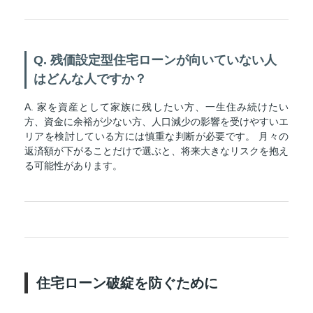
Q. 残価設定型住宅ローンが向いていない人
はどんな人ですか？
A. 家を資産として家族に残したい方、一生住み続けたい
方、資金に余裕が少ない方、人口減少の影響を受けやすいエ
リアを検討している方には慎重な判断が必要です。 月々の
返済額が下がることだけで選ぶと、将来大きなリスクを抱え
る可能性があります。
住宅ローン破綻を防ぐために