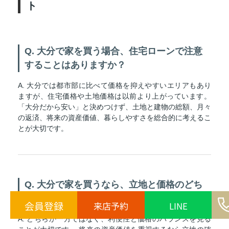
ト
Q. 大分で家を買う場合、住宅ローンで注意
することはありますか？
A. 大分では都市部に比べて価格を抑えやすいエリアもあり
ますが、住宅価格や土地価格は以前より上がっています。
「大分だから安い」と決めつけず、土地と建物の総額、月々
の返済、将来の資産価値、暮らしやすさを総合的に考えるこ
とが大切です。
Q. 大分で家を買うなら、立地と価格のどち
らを優先すべきですか？
会員登録
来店予約
LINE
A. どちらか一方ではなく、利便性と価格のバランスを見る