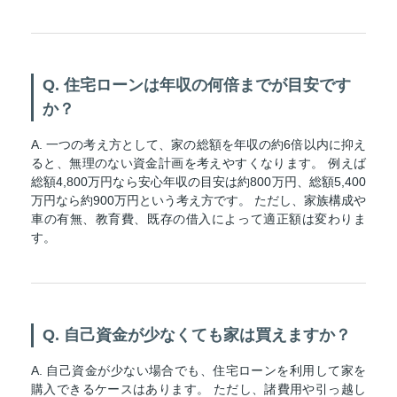
Q. 住宅ローンは年収の何倍までが目安です
か？
A. 一つの考え方として、家の総額を年収の約6倍以内に抑え
ると、無理のない資金計画を考えやすくなります。 例えば
総額4,800万円なら安心年収の目安は約800万円、総額5,400
万円なら約900万円という考え方です。 ただし、家族構成や
車の有無、教育費、既存の借入によって適正額は変わりま
す。
Q. 自己資金が少なくても家は買えますか？
A. 自己資金が少ない場合でも、住宅ローンを利用して家を
購入できるケースはあります。 ただし、諸費用や引っ越し