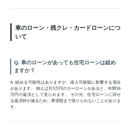
車のローン・残クレ・カードローンにつ
いて
Q. 車のローンがあっても住宅ローンは組め
ますか？
A. 組める可能性はありますが、借入可能額に影響する場合
があります。 例えば月3万円のカーローンがあると、年間36
万円の返済として見られます。 その分、住宅ローンに回せ
る返済枠が減るため、希望額まで借りられないことがありま
す。