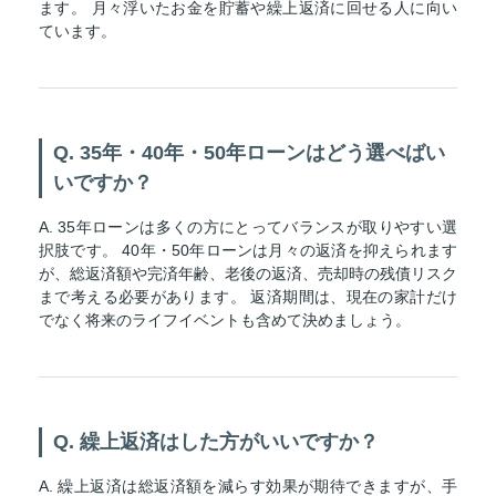
ます。 月々浮いたお金を貯蓄や繰上返済に回せる人に向い
ています。
Q. 35年・40年・50年ローンはどう選べばい
いですか？
A. 35年ローンは多くの方にとってバランスが取りやすい選
択肢です。 40年・50年ローンは月々の返済を抑えられます
が、総返済額や完済年齢、老後の返済、売却時の残債リスク
まで考える必要があります。 返済期間は、現在の家計だけ
でなく将来のライフイベントも含めて決めましょう。
Q. 繰上返済はした方がいいですか？
A. 繰上返済は総返済額を減らす効果が期待できますが、手