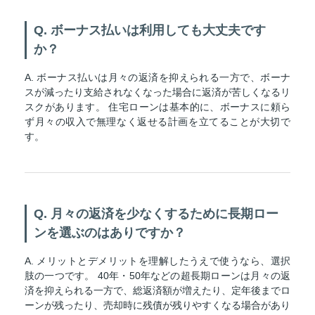
Q. ボーナス払いは利用しても大丈夫です
か？
A. ボーナス払いは月々の返済を抑えられる一方で、ボーナ
スが減ったり支給されなくなった場合に返済が苦しくなるリ
スクがあります。 住宅ローンは基本的に、ボーナスに頼ら
ず月々の収入で無理なく返せる計画を立てることが大切で
す。
Q. 月々の返済を少なくするために長期ロー
ンを選ぶのはありですか？
A. メリットとデメリットを理解したうえで使うなら、選択
肢の一つです。 40年・50年などの超長期ローンは月々の返
済を抑えられる一方で、総返済額が増えたり、定年後までロ
ーンが残ったり、売却時に残債が残りやすくなる場合があり