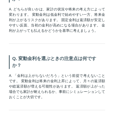
A. どちらが良いかは、家計の状況や将来の考え方によって
変わります。 変動金利は低金利で始めやすい一方、将来金
利が上がるリスクがあります。 固定金利は返済額が安定し
やすい反面、当初の金利が高めになる場合があります。 金
利が上がっても払えるかどうかを基準に考えましょう。
Q. 変動金利を選ぶときの注意点は何です
か？
A. 「金利は上がらないだろう」という前提で考えないこと
です。 変動金利は将来の金利上昇によって、月々の返済額
や総返済額が増える可能性があります。 返済額が上がった
場合でも家計が耐えられるか、事前にシミュレーションして
おくことが大切です。