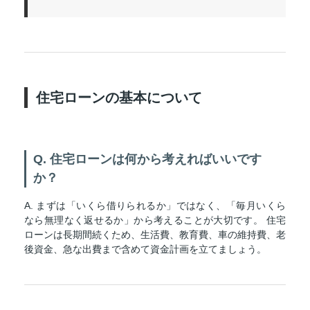
住宅ローンの基本について
Q. 住宅ローンは何から考えればいいです
か？
A. まずは「いくら借りられるか」ではなく、「毎月いくら
なら無理なく返せるか」から考えることが大切です。 住宅
ローンは長期間続くため、生活費、教育費、車の維持費、老
後資金、急な出費まで含めて資金計画を立てましょう。