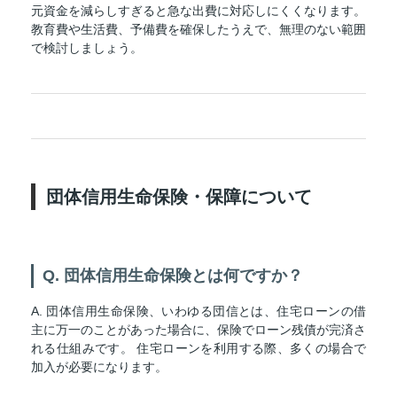
元資金を減らしすぎると急な出費に対応しにくくなります。
教育費や生活費、予備費を確保したうえで、無理のない範囲
で検討しましょう。
団体信用生命保険・保障について
Q. 団体信用生命保険とは何ですか？
A. 団体信用生命保険、いわゆる団信とは、住宅ローンの借
主に万一のことがあった場合に、保険でローン残債が完済さ
れる仕組みです。 住宅ローンを利用する際、多くの場合で
加入が必要になります。