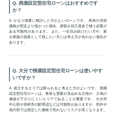
Q. 残価設定型住宅ローンはおすすめです
か？
A. かなり慎重に検討した方がよいローンです。 将来の売却
価格が想定より低かった場合、差額を自己資金で補う必要が
ある可能性があります。 また、一生住み続けたい方や、家
を家族の資産として残したい方には考え方が合わない場合が
あります。
Q. 大分で残価設定型住宅ローンは使いやす
いですか？
A. 成立するエリアは限られると考えた方がよいです。 残価
設定型住宅ローンは、将来も需要が見込める立地や、土地の
価値が下がりにくいエリアであることが重要です。 大分市
中心部や別府市の駅周辺などは可能性がありますが、郊外や
地方部では想定した価格で売れないリスクが高くなります。