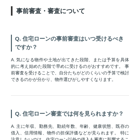
事前審査・審査について
Q. 住宅ローンの事前審査はいつ受けるべき
ですか？
A. 気になる物件や土地が出てきた段階、または予算を具体
的に考え始めた段階で早めに受けるのがおすすめです。 事
前審査を受けることで、自分たちがどのくらいの予算で検討
できるのかが分かり、物件選びがしやすくなります。
Q. 住宅ローン審査では何を見られますか？
A. 主に年収、勤務先、勤続年数、年齢、健康状態、既存の
借入、信用情報、物件の担保評価などが見られます。 特に
注意したいのは、住宅ローン以外の借入も審査に影響するこ