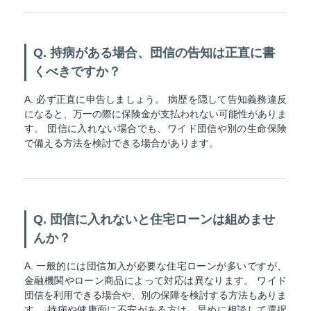
Q. 持病がある場合、団信の告知は正直に書
くべきですか？
A. 必ず正直に申告しましょう。 病歴を隠して告知義務違反
になると、万一の際に保険金が支払われない可能性がありま
す。 団信に入れない場合でも、ワイド団信や別の生命保険
で備える方法を検討できる場合があります。
Q. 団信に入れないと住宅ローンは組めませ
んか？
A. 一般的には団信加入が必要な住宅ローンが多いですが、
金融機関やローン商品によって対応は異なります。 ワイド
団信を利用できる場合や、別の保障を検討する方法もありま
す。 持病や健康面に不安がある方は、早めに相談して選択