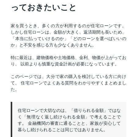
っておきたいこと
家を買うとき、多くの方が利用するのが住宅ローンです。
しかし住宅ローンは、金額が大きく、返済期間も長いため、
「本当に払っていけるのか」「どのローンを選べばいいの
か」と不安を感じる方も少なくありません。
特に最近は、建物価格や土地価格、金利、物価が上がってお
り、 以前よりも慎重な資金計画が必要になっています。
このページでは、大分で家の購入を検討している方に向け
て、 住宅ローンでよくある質問をわかりやすくまとめまし
た。
住宅ローンで大切なのは、「借りられる金額」ではな
く「無理なく返し続けられる金額」で考えることで
す。 金融機関の審査に通ることと、家族が安心して
暮らし続けられることは同じではありません。