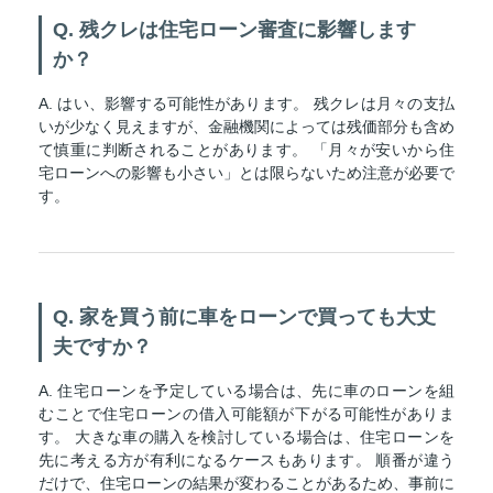
Q. 残クレは住宅ローン審査に影響します
か？
A. はい、影響する可能性があります。 残クレは月々の支払
いが少なく見えますが、金融機関によっては残価部分も含め
て慎重に判断されることがあります。 「月々が安いから住
宅ローンへの影響も小さい」とは限らないため注意が必要で
す。
Q. 家を買う前に車をローンで買っても大丈
夫ですか？
A. 住宅ローンを予定している場合は、先に車のローンを組
むことで住宅ローンの借入可能額が下がる可能性がありま
す。 大きな車の購入を検討している場合は、住宅ローンを
先に考える方が有利になるケースもあります。 順番が違う
だけで、住宅ローンの結果が変わることがあるため、事前に