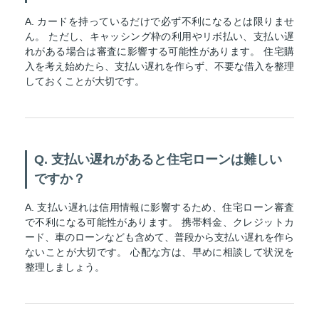
A. カードを持っているだけで必ず不利になるとは限りませ
ん。 ただし、キャッシング枠の利用やリボ払い、支払い遅
れがある場合は審査に影響する可能性があります。 住宅購
入を考え始めたら、支払い遅れを作らず、不要な借入を整理
しておくことが大切です。
Q. 支払い遅れがあると住宅ローンは難しい
ですか？
A. 支払い遅れは信用情報に影響するため、住宅ローン審査
で不利になる可能性があります。 携帯料金、クレジットカ
ード、車のローンなども含めて、普段から支払い遅れを作ら
ないことが大切です。 心配な方は、早めに相談して状況を
整理しましょう。