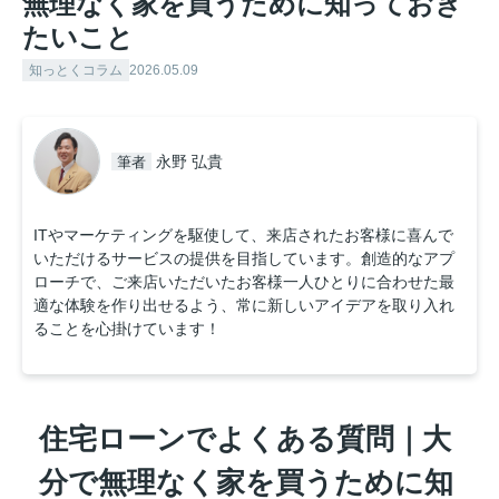
無理なく家を買うために知っておき
たいこと
知っとくコラム
2026.05.09
永野 弘貴
筆者
ITやマーケティングを駆使して、来店されたお客様に喜んで
いただけるサービスの提供を目指しています。創造的なアプ
ローチで、ご来店いただいたお客様一人ひとりに合わせた最
適な体験を作り出せるよう、常に新しいアイデアを取り入れ
ることを心掛けています！
住宅ローンでよくある質問｜大
分で無理なく家を買うために知