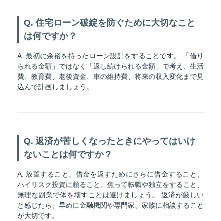
Q. 住宅ローン破綻を防ぐために大切なこと
は何ですか？
A. 最初に余裕を持ったローン設計をすることです。 「借り
られる金額」ではなく「返し続けられる金額」で考え、生活
費、教育費、老後資金、車の維持費、将来の収入変化まで見
込んで計画しましょう。
Q. 返済が苦しくなったときにやってはいけ
ないことは何ですか？
A. 放置すること、借金を返すためにさらに借金すること、
ハイリスク投資に頼ること、焦って転職や独立をすること、
無理な副業で体を壊すことは避けましょう。 返済が厳しい
と感じたら、早めに金融機関や専門家、家族に相談すること
が大切です。