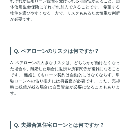
れぞれが住宅ローン控除を受けられる可能性があること、団
体信用生命保険にそれぞれ加入できることです。 希望する
物件を選びやすくなる一方で、リスクもあるため慎重な判断
が必要です。
Q. ペアローンのリスクは何ですか？
A. ペアローンの大きなリスクは、どちらかが働けなくなっ
た場合や、離婚した場合に返済や所有関係が複雑になること
です。 離婚してもローン契約は自動的にはなくならず、単
独ローンへの借り換えには再審査が必要です。 また、売却
時に残債が残る場合は自己資金が必要になることもありま
す。
Q. 夫婦合算住宅ローンとは何ですか？