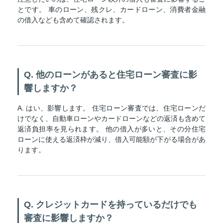
とです。 車のローン、残クレ、カードローン、消費者金融
の借入なども含めて確認されます。
Q. 他のローンがあると住宅ローン審査に影
響しますか？
A. はい、影響します。 住宅ローン審査では、住宅ローンだ
けでなく、自動車ローンやカードローンなどの返済も含めて
返済負担率を見られます。 他の借入が多いと、その分住宅
ローンに使える返済枠が減り、借入可能額が下がる場合があ
ります。
Q. クレジットカードを持っているだけでも
審査に影響しますか？