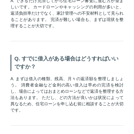
A. できるだけ完済してから住宅ローン審査に進む方が望ま
しいです。 カードローンやキャッシングの利用が多いと、
返済負担率だけでなく、家計管理への不安材料として見られ
ることがあります。 完済が難しい場合も、まずは現状を整
理することが大切です。
Q. すでに借入がある場合はどうすればいい
ですか？
A. まずは借入の種類、残高、月々の返済額を整理しましょ
う。 消費者金融など金利の高い借入は早めの完済を検討
し、場合によってはおまとめローンなどで返済を整理する方
法もあります。 ただし、どの方法が良いかは状況によって
異なるため、住宅ローンを申し込む前に相談することが大切
です。