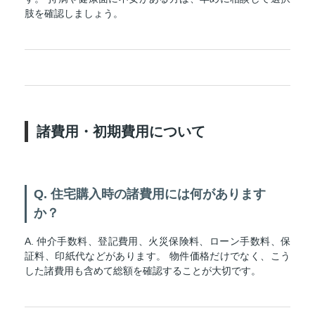
肢を確認しましょう。
諸費用・初期費用について
Q. 住宅購入時の諸費用には何があります
か？
A. 仲介手数料、登記費用、火災保険料、ローン手数料、保
証料、印紙代などがあります。 物件価格だけでなく、こう
した諸費用も含めて総額を確認することが大切です。