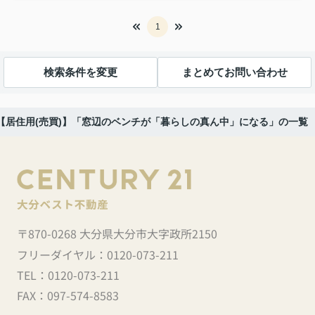
1
検索条件を変更
まとめてお問い合わせ
【居住用(売買)】「窓辺のベンチが「暮らしの真ん中」になる」の一覧
〒870-0268 大分県大分市大字政所2150
フリーダイヤル：
0120-073-211
TEL：
0120-073-211
FAX：
097-574-8583