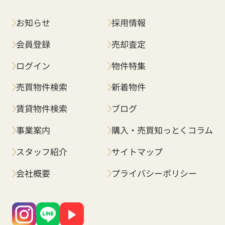
お知らせ
採用情報
会員登録
売却査定
ログイン
物件特集
売買物件検索
新着物件
賃貸物件検索
ブログ
事業案内
購入・売買知っとくコラム
スタッフ紹介
サイトマップ
会社概要
プライバシーポリシー