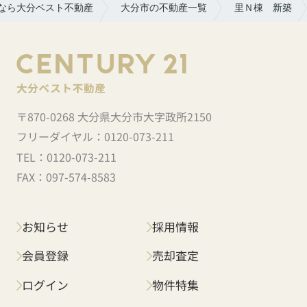
なら大分ベスト不動産
大分市の不動産一覧
里Ｎ棟 新築
〒870-0268 大分県大分市大字政所2150
フリーダイヤル：
0120-073-211
TEL：
0120-073-211
FAX：
097-574-8583
お知らせ
採用情報
会員登録
売却査定
ログイン
物件特集