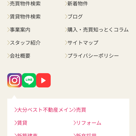
売買物件検索
新着物件
賃貸物件検索
ブログ
事業案内
購入・売買知っとくコラム
スタッフ紹介
サイトマップ
会社概要
プライバシーポリシー
大分ベスト不動産メイン
売買
賃貸
リフォーム
新築建売
新卒採用