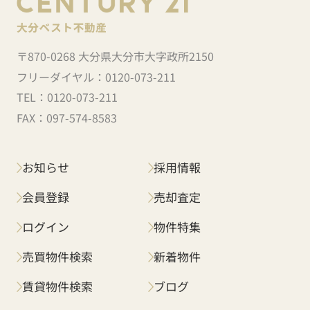
〒870-0268 大分県大分市大字政所2150
フリーダイヤル：
0120-073-211
TEL：
0120-073-211
FAX：
097-574-8583
お知らせ
採用情報
会員登録
売却査定
ログイン
物件特集
売買物件検索
新着物件
賃貸物件検索
ブログ