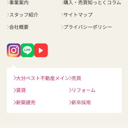
事業案内
購入・売買知っとくコラム
スタッフ紹介
サイトマップ
会社概要
プライバシーポリシー
大分ベスト不動産メイン
売買
賃貸
リフォーム
新築建売
新卒採用