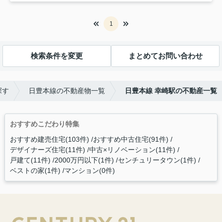
1
検索条件を変更
まとめてお問い合わせ
探す
日豊本線の不動産物一覧
日豊本線 幸崎駅の不動産一覧
おすすめこだわり特集
おすすめ建売住宅(103件)
おすすめ中古住宅(91件)
デザイナーズ住宅(11件)
中古×リノベーション(11件)
戸建て(11件)
2000万円以下(1件)
センチュリータウン(1件)
ベストの家(1件)
マンション(0件)