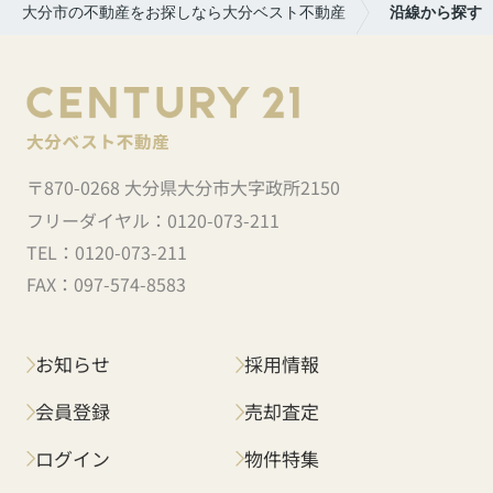
大分市の不動産をお探しなら大分ベスト不動産
沿線から探す
〒870-0268 大分県大分市大字政所2150
フリーダイヤル：
0120-073-211
TEL：
0120-073-211
FAX：
097-574-8583
お知らせ
採用情報
会員登録
売却査定
ログイン
物件特集