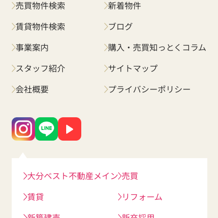
売買物件検索
新着物件
賃貸物件検索
ブログ
事業案内
購入・売買知っとくコラム
スタッフ紹介
サイトマップ
会社概要
プライバシーポリシー
大分ベスト不動産メイン
売買
賃貸
リフォーム
新築建売
新卒採用