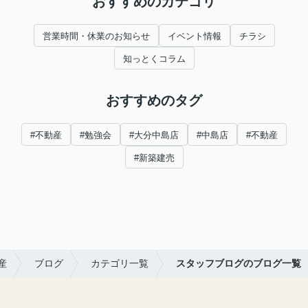
おすすめのカテゴリ
営業時間・休業のお知らせ
イベント情報
チラシ
知っとくコラム
おすすめのタグ
#不動産
#勉強会
#大分中島店
#中島店
#不動産
#新築建売
産
ブログ
カテゴリ一覧
スタッフブログのブログ一覧