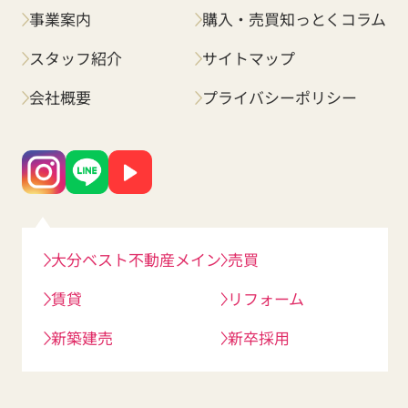
事業案内
購入・売買知っとくコラム
スタッフ紹介
サイトマップ
会社概要
プライバシーポリシー
大分ベスト不動産メイン
売買
賃貸
リフォーム
新築建売
新卒採用