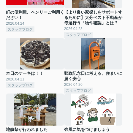
町の便利屋、ベンリーご利用く
【より良い家探しをサポートす
ださい！
るために】大分ベスト不動産が
毎週行う「物件確認」とは？
2026.04.24
2026.04.23
スタッフブログ
スタッフブログ
本日のケーキは！！
郵政記念日に考える、住まいに
届く安心
2026.04.21
2026.04.20
スタッフブログ
スタッフブログ
地鎮祭が行われました
強風に気をつけましょう