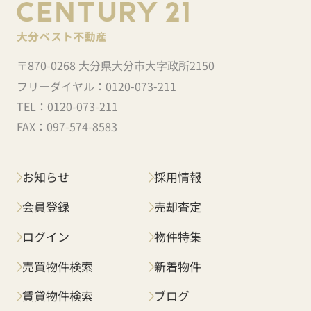
〒870-0268 大分県大分市大字政所2150
フリーダイヤル：
0120-073-211
TEL：
0120-073-211
FAX：
097-574-8583
お知らせ
採用情報
会員登録
売却査定
ログイン
物件特集
売買物件検索
新着物件
賃貸物件検索
ブログ