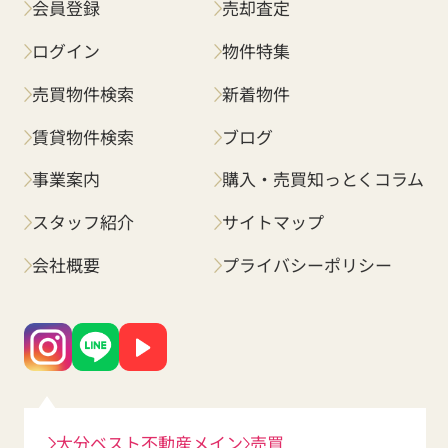
会員登録
売却査定
ログイン
物件特集
売買物件検索
新着物件
賃貸物件検索
ブログ
事業案内
購入・売買知っとくコラム
スタッフ紹介
サイトマップ
会社概要
プライバシーポリシー
大分ベスト不動産メイン
売買