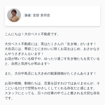
安部 美羽音
筆者
こんにちは！大分ベスト不動産です。
大分ベスト不動産には、実はたくさんの「生き物」がいます！
大在店には、季節ごとにきれいに咲くお花をはじめ、おさかなさ
んやうさぎさんもいます！
お花が咲いている様子や、ゆったり過ごす生き物たちを見ている
と、自然と気持ちが和みます✨
また、大分中島店にも大きめの観葉植物がたくさんあります！
お花や植物、動物たちは、言葉を話すわけではありませんが、そ
こにいるだけで空間をやさしくしてくれる存在だと感じます。
スタッフにとっても、日々の仕事の中でふと癒される大切な存在
です。