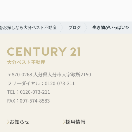
をお探しなら大分ベスト不動産
ブログ
生き物がいっぱい✨
〒870-0268 大分県大分市大字政所2150
フリーダイヤル：
0120-073-211
TEL：
0120-073-211
FAX：
097-574-8583
お知らせ
採用情報