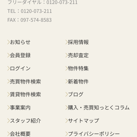
フリーダイヤル：
0120-073-211
TEL：
0120-073-211
FAX：
097-574-8583
お知らせ
採用情報
会員登録
売却査定
ログイン
物件特集
売買物件検索
新着物件
賃貸物件検索
ブログ
事業案内
購入・売買知っとくコラム
スタッフ紹介
サイトマップ
会社概要
プライバシーポリシー