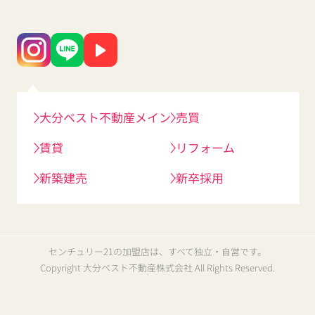
大分ベスト不動産メイン
売買
賃貸
リフォーム
新築建売
新卒採用
センチュリー21の加盟店は、すべて独立・自営です。
Copyright 大分ベスト不動産株式会社 All Rights Reserved.