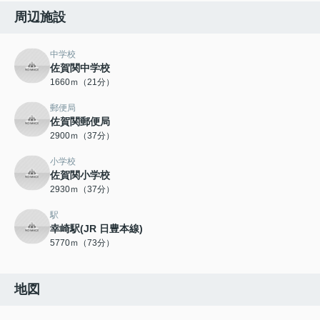
周辺施設
中学校
佐賀関中学校
1660ｍ（21分）
郵便局
佐賀関郵便局
2900ｍ（37分）
小学校
佐賀関小学校
2930ｍ（37分）
駅
幸崎駅(JR 日豊本線)
5770ｍ（73分）
地図