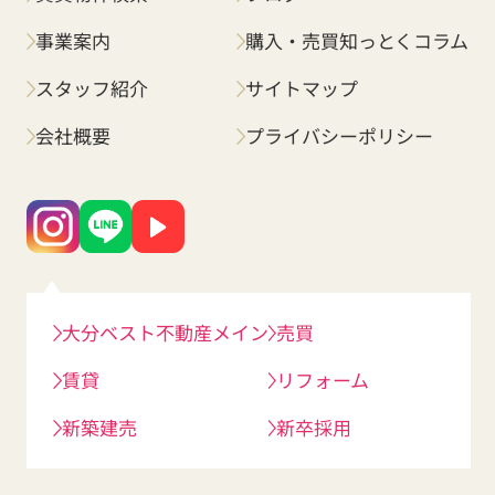
事業案内
購入・売買知っとくコラム
スタッフ紹介
サイトマップ
会社概要
プライバシーポリシー
大分ベスト不動産メイン
売買
賃貸
リフォーム
新築建売
新卒採用