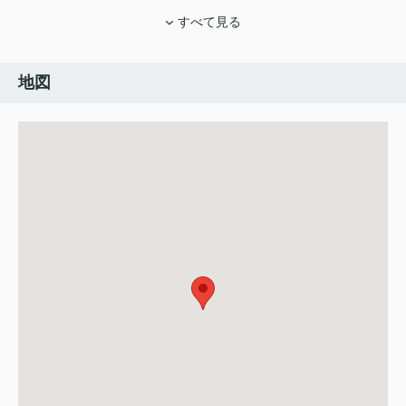
すべて見る
地図