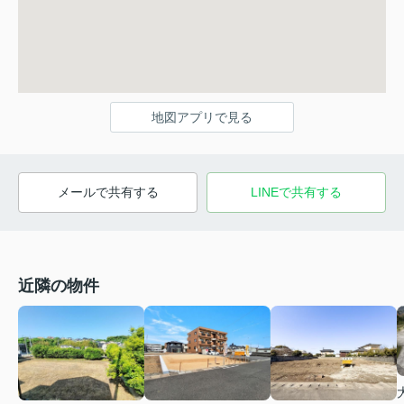
地図アプリで見る
メールで共有する
LINEで共有する
近隣の物件