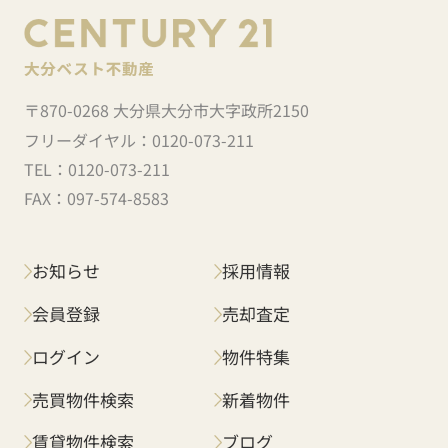
〒870-0268 大分県大分市大字政所2150
フリーダイヤル：
0120-073-211
TEL：
0120-073-211
FAX：
097-574-8583
お知らせ
採用情報
会員登録
売却査定
ログイン
物件特集
売買物件検索
新着物件
賃貸物件検索
ブログ