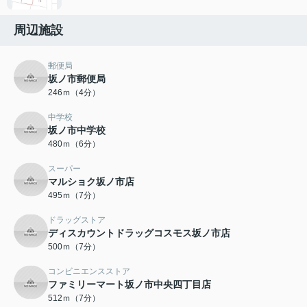
周辺施設
郵便局
坂ノ市郵便局
246ｍ（4分）
中学校
坂ノ市中学校
480ｍ（6分）
スーパー
マルショク坂ノ市店
495ｍ（7分）
ドラッグストア
ディスカウントドラッグコスモス坂ノ市店
500ｍ（7分）
コンビニエンスストア
ファミリーマート坂ノ市中央四丁目店
512ｍ（7分）