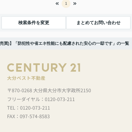
1
検索条件を変更
まとめてお問い合わせ
(売買)】「防犯性や省エネ性能にも配慮された安心の一邸です」の一覧
〒870-0268 大分県大分市大字政所2150
フリーダイヤル：
0120-073-211
TEL：
0120-073-211
FAX：
097-574-8583