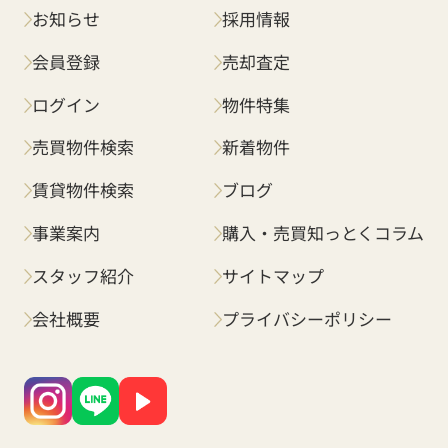
お知らせ
採用情報
会員登録
売却査定
ログイン
物件特集
売買物件検索
新着物件
賃貸物件検索
ブログ
事業案内
購入・売買知っとくコラム
スタッフ紹介
サイトマップ
会社概要
プライバシーポリシー