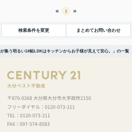
1
検索条件を変更
まとめてお問い合わせ
が集う明るい18帖LDKはキッチンからお子様が見えて安心。」の一覧
〒870-0268 大分県大分市大字政所2150
フリーダイヤル：
0120-073-211
TEL：
0120-073-211
FAX：
097-574-8583