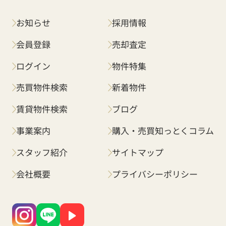
お知らせ
採用情報
会員登録
売却査定
ログイン
物件特集
売買物件検索
新着物件
賃貸物件検索
ブログ
事業案内
購入・売買知っとくコラム
スタッフ紹介
サイトマップ
会社概要
プライバシーポリシー