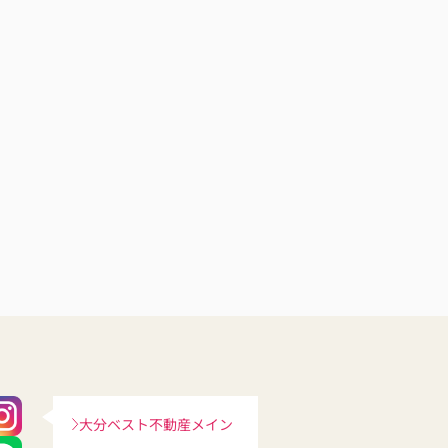
大分ベスト不動産メイン