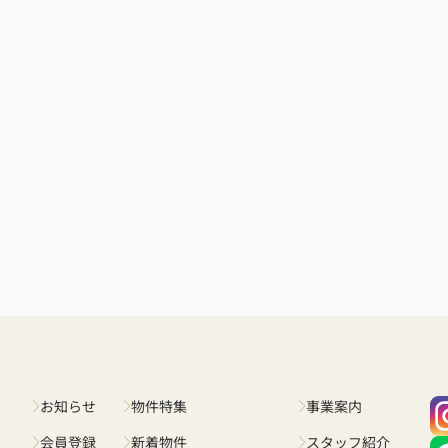
お知らせ
物件特集
事業案内
会員登録
新着物件
スタッフ紹介