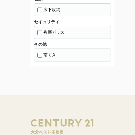
床下収納
セキュリティ
複層ガラス
その他
南向き