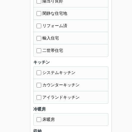
陽当り良好
閑静な住宅地
リフォーム済
輸入住宅
二世帯住宅
キッチン
システムキッチン
カウンターキッチン
アイランドキッチン
冷暖房
床暖房
収納