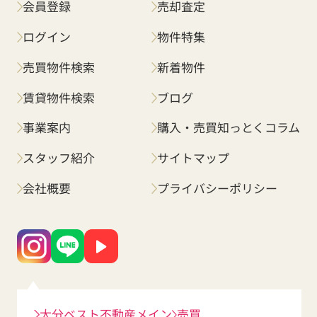
会員登録
売却査定
ログイン
物件特集
売買物件検索
新着物件
賃貸物件検索
ブログ
事業案内
購入・売買知っとくコラム
スタッフ紹介
サイトマップ
会社概要
プライバシーポリシー
大分ベスト不動産メイン
売買