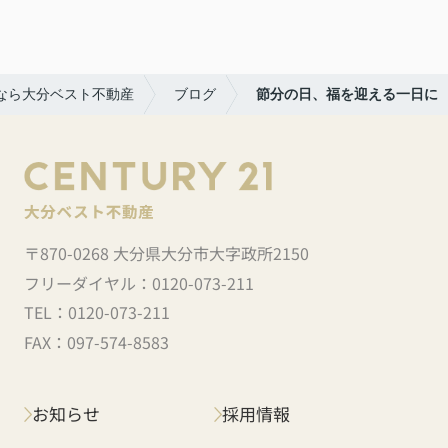
なら大分ベスト不動産
ブログ
節分の日、福を迎える一日に
〒870-0268 大分県大分市大字政所2150
フリーダイヤル：
0120-073-211
TEL：
0120-073-211
FAX：
097-574-8583
お知らせ
採用情報