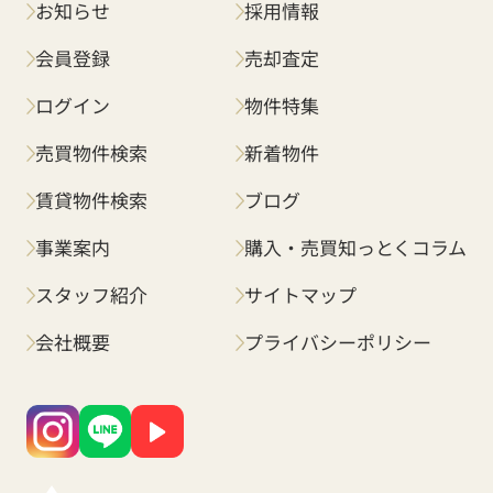
お知らせ
採用情報
会員登録
売却査定
ログイン
物件特集
売買物件検索
新着物件
賃貸物件検索
ブログ
事業案内
購入・売買知っとくコラム
スタッフ紹介
サイトマップ
会社概要
プライバシーポリシー