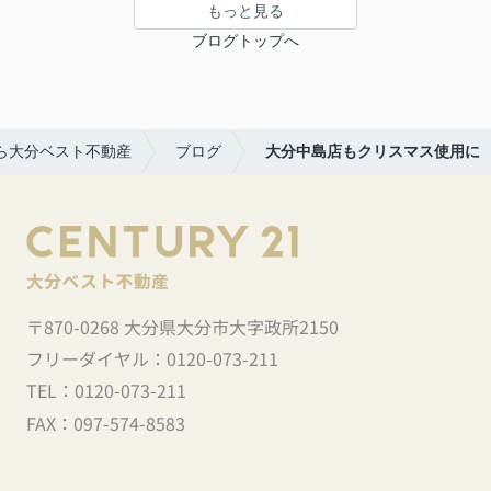
もっと見る
ブログトップへ
ら大分ベスト不動産
ブログ
大分中島店もクリスマス使用に
〒870-0268 大分県大分市大字政所2150
フリーダイヤル：
0120-073-211
TEL：
0120-073-211
FAX：
097-574-8583