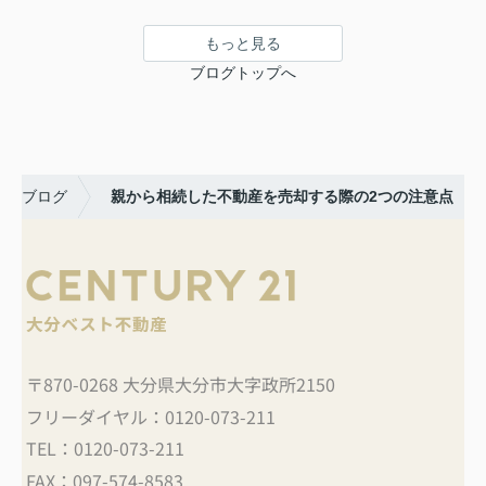
もっと見る
ブログトップへ
ブログ
親から相続した不動産を売却する際の2つの注意点
〒870-0268 大分県大分市大字政所2150
フリーダイヤル：
0120-073-211
TEL：
0120-073-211
FAX：
097-574-8583