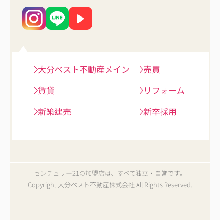
大分ベスト不動産メイン
売買
賃貸
リフォーム
新築建売
新卒採用
センチュリー21の加盟店は、すべて独立・自営です。
Copyright 大分ベスト不動産株式会社 All Rights Reserved.