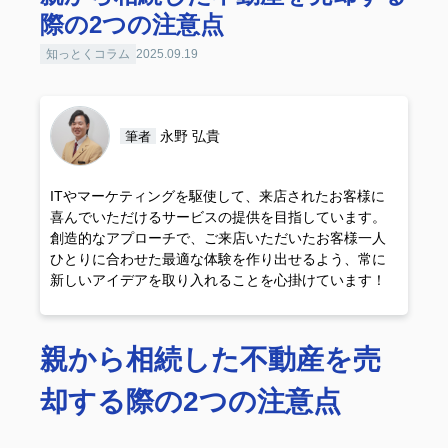
際の2つの注意点
知っとくコラム
2025.09.19
永野 弘貴
筆者
ITやマーケティングを駆使して、来店されたお客様に
喜んでいただけるサービスの提供を目指しています。
創造的なアプローチで、ご来店いただいたお客様一人
ひとりに合わせた最適な体験を作り出せるよう、常に
新しいアイデアを取り入れることを心掛けています！
親から相続した不動産を売
却する際の2つの注意点