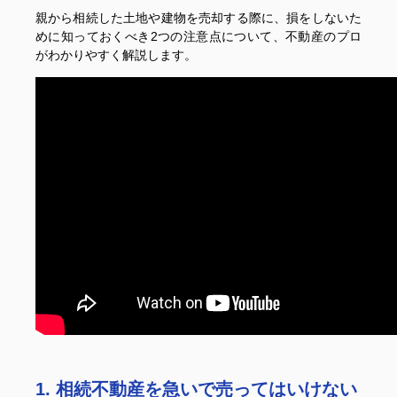
親から相続した土地や建物を売却する際に、損をしないた
めに知っておくべき2つの注意点について、不動産のプロ
がわかりやすく解説します。
1. 相続不動産を急いで売ってはいけない