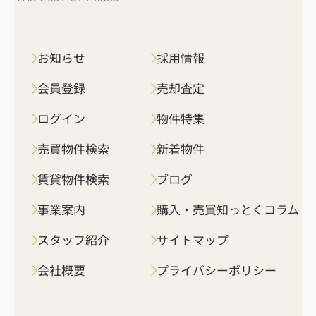
お知らせ
採用情報
会員登録
売却査定
ログイン
物件特集
売買物件検索
新着物件
賃貸物件検索
ブログ
事業案内
購入・売買知っとくコラム
スタッフ紹介
サイトマップ
会社概要
プライバシーポリシー