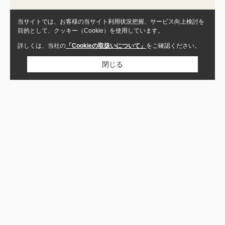
当サイトでは、お客様の当サイト利用状況把握、サービス向上検討を
目的として、クッキー（Cookie）を使用しています。
詳しくは、当社の
「Cookieの取扱いについて」
をご確認ください。
閉じる