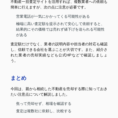
不動産一括査定サイトを活用すれば、複数業者への依頼も
簡単に行えますが、次の点に注意が必要です。
営業電話が一気にかかってくる可能性がある
極端に高い査定額を提示されて安心して依頼すると、
結果的にその価格では売れず値下げを迫られる可能性
がある
査定額だけでなく、業者の説明内容や担当者の対応も確認
し、信頼できる会社を選ぶことが大切です。また、紹介さ
れた業者の売却実績なども公式HPなどで確認しましょ
う。
まとめ
今回は、親から相続した不動産を売却する際に知っておき
たい注意点について解説しました。
焦って売却せず、相場を確認する
査定は複数社に依頼し、比較する