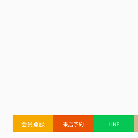
会員登録
来店予約
LINE