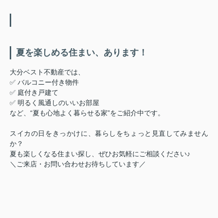
夏を楽しめる住まい、あります！
大分ベスト不動産では、
✅ バルコニー付き物件
✅ 庭付き戸建て
✅ 明るく風通しのいいお部屋
など、“夏も心地よく暮らせる家”をご紹介中です。
スイカの日をきっかけに、暮らしをちょっと見直してみません
か？
夏も楽しくなる住まい探し、ぜひお気軽にご相談ください♪
＼ご来店・お問い合わせお待ちしています／