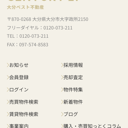
〒870-0268 大分県大分市大字政所2150
フリーダイヤル：
0120-073-211
TEL：
0120-073-211
FAX：
097-574-8583
お知らせ
採用情報
会員登録
売却査定
ログイン
物件特集
売買物件検索
新着物件
賃貸物件検索
ブログ
事業案内
購入・売買知っとくコラム