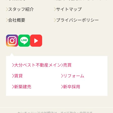
スタッフ紹介
サイトマップ
会社概要
プライバシーポリシー
大分ベスト不動産メイン
売買
賃貸
リフォーム
新築建売
新卒採用
センチュリー21の加盟店は、すべて独立・自営です。