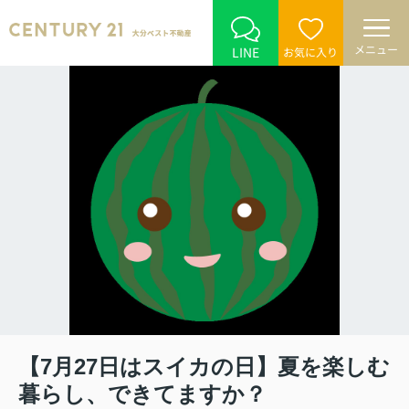
メニュー
LINE
お気に入り
【7月27日はスイカの日】夏を楽しむ
暮らし、できてますか？