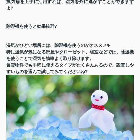
換気扇を上手に活用すれば、湿気を外に逃がすことができます
よ?
除湿機を使うと効果抜群?
湿気がひどい場所には、
除湿機
を使うのがオススメ✨
特に湿気が気になる部屋やクローゼット、寝室などでは、除湿機
を使うことで湿気を効率よく取り除けます。
賃貸物件でも手軽に使えるタイプがたくさんあるので、設置しや
すいものを選んで試してみてくださいね?