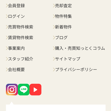
会員登録
売却査定
ログイン
物件特集
売買物件検索
新着物件
賃貸物件検索
ブログ
事業案内
購入・売買知っとくコラム
スタッフ紹介
サイトマップ
会社概要
プライバシーポリシー