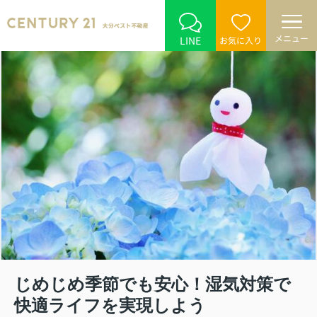
メニュー
LINE
お気に入り
じめじめ季節でも安心！湿気対策で
快適ライフを実現しよう