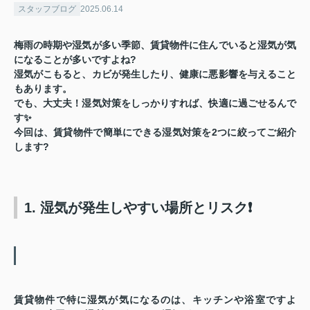
スタッフブログ
2025.06.14
梅雨の時期や湿気が多い季節、賃貸物件に住んでいると湿気が気
になることが多いですよね?
湿気がこもると、カビが発生したり、健康に悪影響を与えること
もあります。
でも、大丈夫！湿気対策をしっかりすれば、快適に過ごせるんで
す✨
今回は、賃貸物件で簡単にできる湿気対策を2つに絞ってご紹介
します?
1. 湿気が発生しやすい場所とリスク❗
賃貸物件で特に湿気が気になるのは、
キッチンや浴室
ですよ