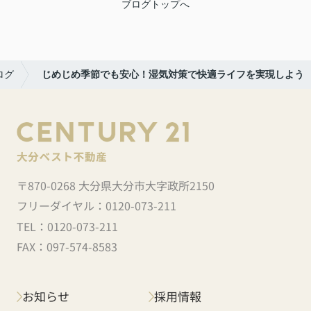
ブログトップへ
ログ
じめじめ季節でも安心！湿気対策で快適ライフを実現しよう
〒870-0268 大分県大分市大字政所2150
フリーダイヤル：
0120-073-211
TEL：
0120-073-211
FAX：
097-574-8583
お知らせ
採用情報