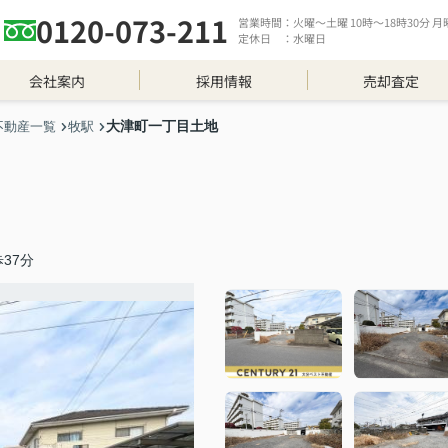
0120-073-211
営業時間：火曜～土曜 10時～18時30分 月曜 
定休日 ：水曜日
会社案内
採用情報
売却査定
大津町一丁目土地
不動産一覧
牧駅
37分