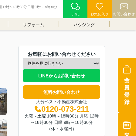
12時～18時30分 日曜 9時～18時30分
LINE
お気に入り
お問い合わせ
リフォーム
ハウジング
お気軽にお問い合わせください
LINEからお問い合わせ
無料お問い合わせ
大分ベスト不動産株式会社
0120-073-211
火曜～土曜 10時～18時30分 月曜 12時
～18時30分 日曜 9時～18時30分
（休：水曜日）