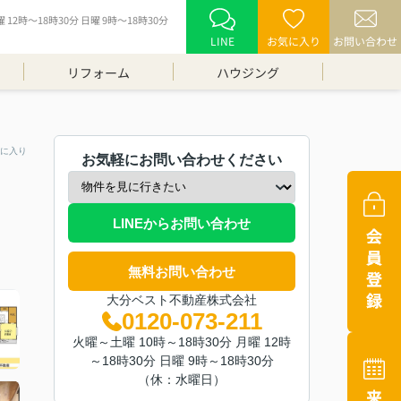
12時～18時30分 日曜 9時～18時30分
LINE
お気に入り
お問い合わせ
リフォーム
ハウジング
に入り
お気軽にお問い合わせください
LINEからお問い合わせ
無料お問い合わせ
大分ベスト不動産株式会社
0120-073-211
火曜～土曜 10時～18時30分 月曜 12時
～18時30分 日曜 9時～18時30分
（休：水曜日）