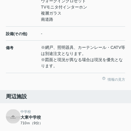
ウォークインクロゼット
TVモニタ付インターホン
複層ガラス
南道路
-
設備(その他)
※網戸、照明器具、カーテンレール・CATV等
備考
は別途注文となります。
※図面と現況が異なる場合は現況を優先とな
ります。
情報の見方
周辺施設
中学校
大東中学校
710ｍ（9分）