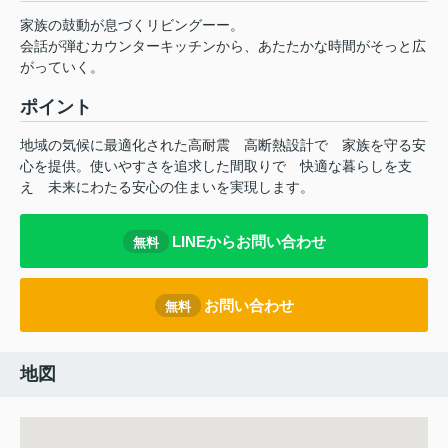
家族の鼓動が息づくリビングーー。
会話が弾むカウンターキッチンから、あたたかな時間がそっと広
がっていく。
ポイント
地域の気候に最適化された高耐震
高断熱設計で
家族を守る安
心を提供。使いやすさを追求した間取りで
快適な暮らしを支
え
未来にわたる安心の住まいを実現します。
LINEからお問い合わせ
無料
お問い合わせ
無料
地図