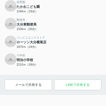
保育園
たかおこども園
1240ｍ（16分）
郵便局
大分東郵便局
1530ｍ（20分）
コンビニエンスストア
ローソン大分横尾店
1870ｍ（24分）
小学校
明治小学校
2210ｍ（28分）
メールで共有する
LINEで共有する