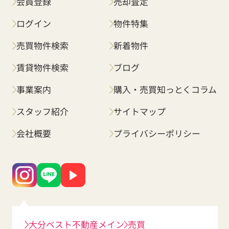
会員登録
売却査定
ログイン
物件特集
売買物件検索
新着物件
賃貸物件検索
ブログ
事業案内
購入・売買知っとくコラム
スタッフ紹介
サイトマップ
会社概要
プライバシーポリシー
大分ベスト不動産メイン
売買