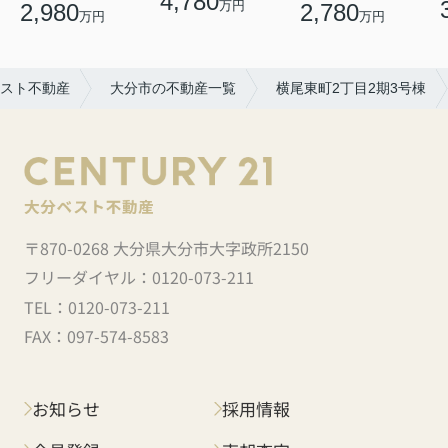
4,780
万円
2,980
2,780
万円
万円
スト不動産
大分市の不動産一覧
横尾東町2丁目2期3号棟
〒870-0268 大分県大分市大字政所2150
フリーダイヤル：
0120-073-211
TEL：
0120-073-211
FAX：
097-574-8583
お知らせ
採用情報