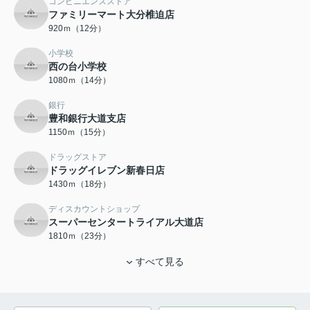
コンビニエンスストア
ファミリーマート大分椎迫店
920ｍ（12分）
小学校
西の台小学校
1080ｍ（14分）
銀行
豊和銀行大道支店
1150ｍ（15分）
ドラッグストア
ドラッグイレブン新春日店
1430ｍ（18分）
ディスカウントショップ
スーパーセンタートライアル大道店
1810ｍ（23分）
すべて見る