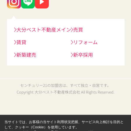
大分ベスト不動産メイン
売買
賃貸
リフォーム
新築建売
新卒採用
センチュリー21の加盟店は、すべて独立・自営です。
Copyright 大分ベスト不動産株式会社 All Rights Reserved.
当サイトでは、お客様の当サイト利用状況把握、サービス向上検討を目的と
して、クッキー（Cookie）を使用しています。