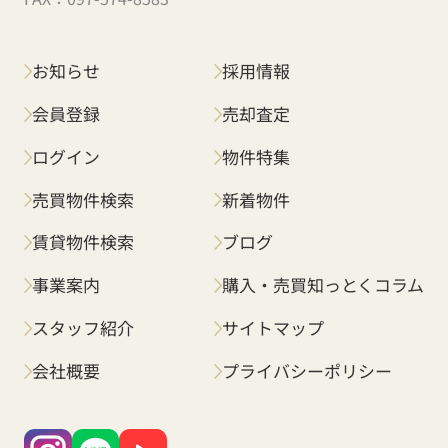
お知らせ
採用情報
会員登録
売却査定
ログイン
物件特集
売買物件検索
新着物件
賃貸物件検索
ブログ
事業案内
購入・売買知っとくコラム
スタッフ紹介
サイトマップ
会社概要
プライバシーポリシー