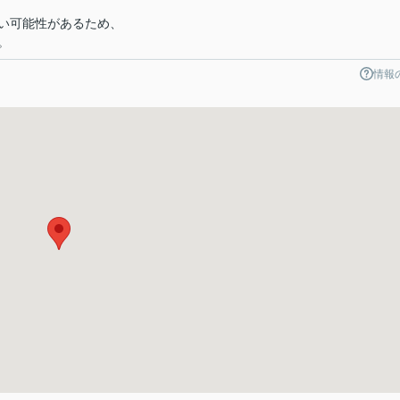
い可能性があるため、
。
情報