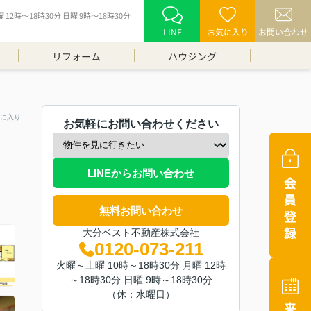
12時～18時30分 日曜 9時～18時30分
LINE
お気に入り
お問い合わせ
リフォーム
ハウジング
に入り
お気軽にお問い合わせください
LINEからお問い合わせ
無料お問い合わせ
大分ベスト不動産株式会社
0120-073-211
火曜～土曜 10時～18時30分 月曜 12時
～18時30分 日曜 9時～18時30分
（休：水曜日）