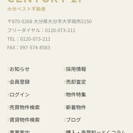
〒870-0268 大分県大分市大字政所2150
フリーダイヤル：
0120-073-211
TEL：
0120-073-211
FAX：
097-574-8583
お知らせ
採用情報
会員登録
売却査定
ログイン
物件特集
売買物件検索
新着物件
賃貸物件検索
ブログ
事業案内
購入・売買知っとくコラム