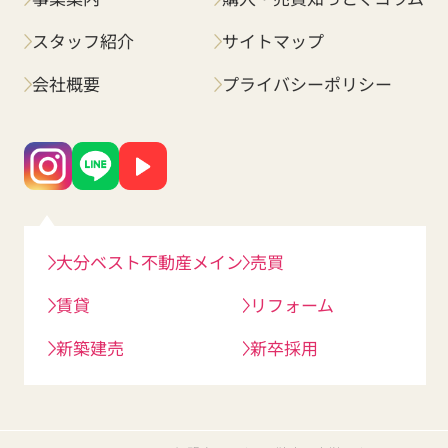
スタッフ紹介
サイトマップ
会社概要
プライバシーポリシー
大分ベスト不動産メイン
売買
賃貸
リフォーム
新築建売
新卒採用