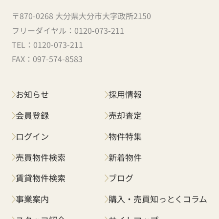
〒870-0268 大分県大分市大字政所2150
フリーダイヤル：
0120-073-211
TEL：
0120-073-211
FAX：
097-574-8583
お知らせ
採用情報
会員登録
売却査定
ログイン
物件特集
売買物件検索
新着物件
賃貸物件検索
ブログ
事業案内
購入・売買知っとくコラム