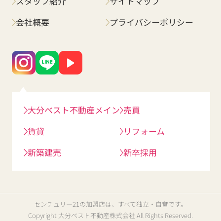
スタッフ紹介
サイトマップ
会社概要
プライバシーポリシー
大分ベスト不動産メイン
売買
賃貸
リフォーム
新築建売
新卒採用
センチュリー21の加盟店は、すべて独立・自営です。
Copyright 大分ベスト不動産株式会社 All Rights Reserved.