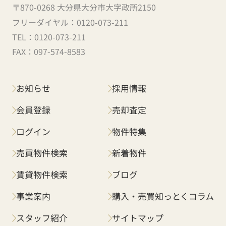
〒870-0268 大分県大分市大字政所2150
フリーダイヤル：
0120-073-211
TEL：
0120-073-211
FAX：
097-574-8583
お知らせ
採用情報
会員登録
売却査定
ログイン
物件特集
売買物件検索
新着物件
賃貸物件検索
ブログ
事業案内
購入・売買知っとくコラム
スタッフ紹介
サイトマップ