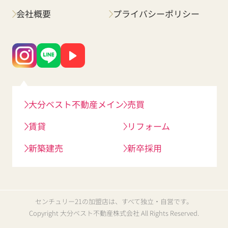
会社概要
プライバシーポリシー
大分ベスト不動産メイン
売買
賃貸
リフォーム
新築建売
新卒採用
センチュリー21の加盟店は、すべて独立・自営です。
Copyright 大分ベスト不動産株式会社 All Rights Reserved.