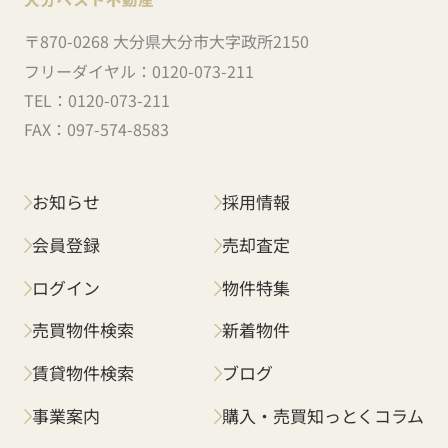
〒870-0268 大分県大分市大字政所2150
フリーダイヤル：
0120-073-211
TEL：
0120-073-211
FAX：
097-574-8583
お知らせ
採用情報
会員登録
売却査定
ログイン
物件特集
売買物件検索
新着物件
賃貸物件検索
ブログ
事業案内
購入・売買知っとくコラム