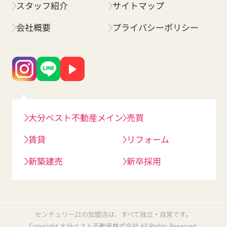
スタッフ紹介
サイトマップ
会社概要
プライバシーポリシー
大分ベスト不動産メイン
売買
賃貸
リフォーム
新築建売
新卒採用
センチュリー21の加盟店は、すべて独立・自営です。
Copyright 大分ベスト不動産株式会社 All Rights Reserved.