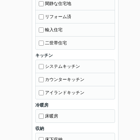
閑静な住宅地
リフォーム済
輸入住宅
二世帯住宅
キッチン
システムキッチン
カウンターキッチン
アイランドキッチン
冷暖房
床暖房
収納
床下収納