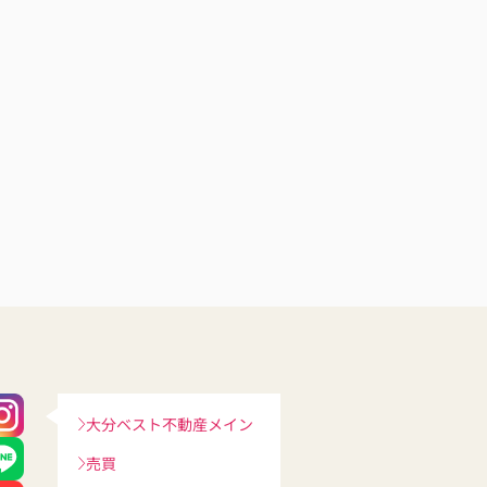
大分ベスト不動産メイン
売買