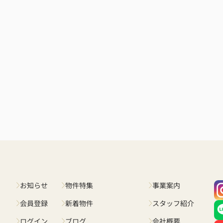
お知らせ
物件特集
事業案内
会員登録
新着物件
スタッフ紹介
ログイン
ブログ
会社概要