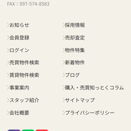
FAX：
097-574-8583
お知らせ
採用情報
会員登録
売却査定
ログイン
物件特集
売買物件検索
新着物件
賃貸物件検索
ブログ
事業案内
購入・売買知っとくコラム
スタッフ紹介
サイトマップ
会社概要
プライバシーポリシー