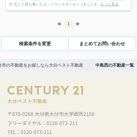
す 広くて落ち着いたエントランスホール☆うれしい2...
もっと見る
1
検索条件を変更
まとめてお問い合わせ
分市の不動産をお探しなら大分ベスト不動産
中島西の不動産一覧
〒870-0268 大分県大分市大字政所2150
フリーダイヤル：
0120-073-211
TEL：
0120-073-211