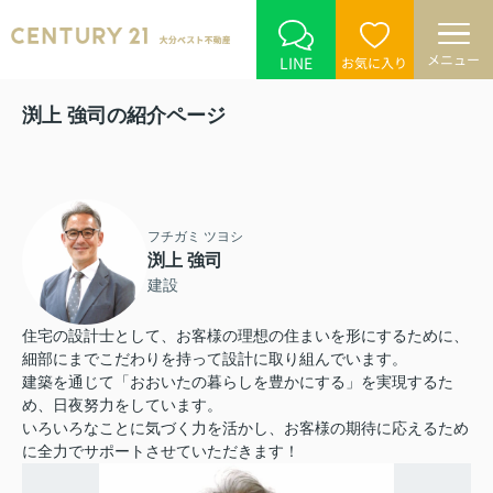
メニュー
LINE
お気に入り
渕上 強司の紹介ページ
フチガミ ツヨシ
渕上 強司
建設
住宅の設計士として、お客様の理想の住まいを形にするために、
細部にまでこだわりを持って設計に取り組んでいます。
建築を通じて「おおいたの暮らしを豊かにする」を実現するた
め、日夜努力をしています。
いろいろなことに気づく力を活かし、お客様の期待に応えるため
に全力でサポートさせていただきます！