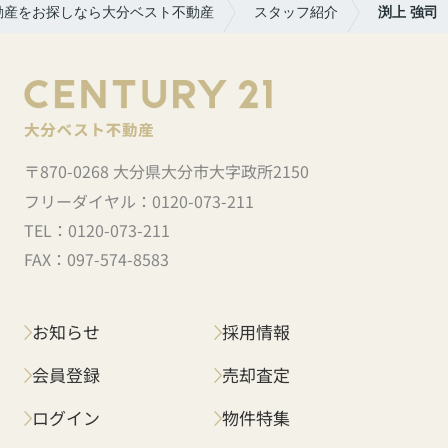
動産をお探しなら大分ベスト不動産
スタッフ紹介
渕上 強司
〒870-0268 大分県大分市大字政所2150
フリーダイヤル：
0120-073-211
TEL：
0120-073-211
FAX：
097-574-8583
お知らせ
採用情報
会員登録
売却査定
ログイン
物件特集