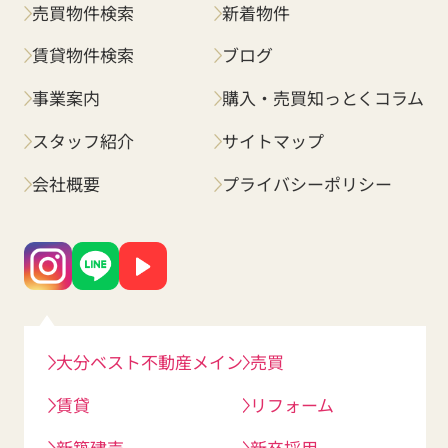
売買物件検索
新着物件
賃貸物件検索
ブログ
事業案内
購入・売買知っとくコラム
スタッフ紹介
サイトマップ
会社概要
プライバシーポリシー
大分ベスト不動産メイン
売買
賃貸
リフォーム