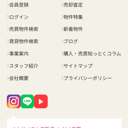
会員登録
売却査定
ログイン
物件特集
売買物件検索
新着物件
賃貸物件検索
ブログ
事業案内
購入・売買知っとくコラム
スタッフ紹介
サイトマップ
会社概要
プライバシーポリシー