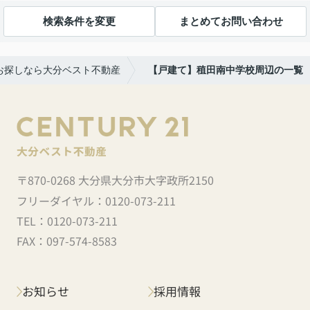
検索条件を変更
まとめてお問い合わせ
お探しなら大分ベスト不動産
【戸建て】稙田南中学校周辺の一覧
〒870-0268 大分県大分市大字政所2150
フリーダイヤル：
0120-073-211
TEL：
0120-073-211
FAX：
097-574-8583
お知らせ
採用情報