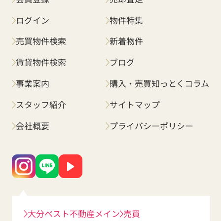
ログイン
物件特集
売買物件検索
新着物件
賃貸物件検索
ブログ
事業案内
購入・売買知っとくコラム
スタッフ紹介
サイトマップ
会社概要
プライバシーポリシー
大分ベスト不動産メイン
売買