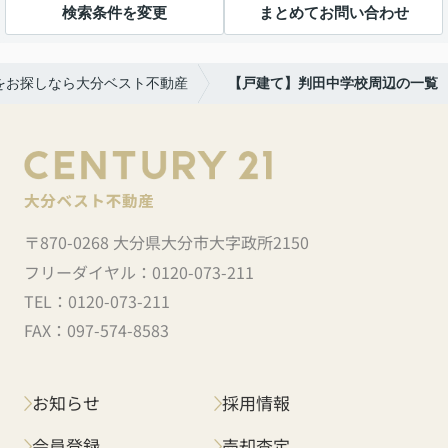
検索条件を変更
まとめてお問い合わせ
をお探しなら大分ベスト不動産
【戸建て】判田中学校周辺の一覧
〒870-0268 大分県大分市大字政所2150
フリーダイヤル：
0120-073-211
TEL：
0120-073-211
FAX：
097-574-8583
お知らせ
採用情報
会員登録
売却査定