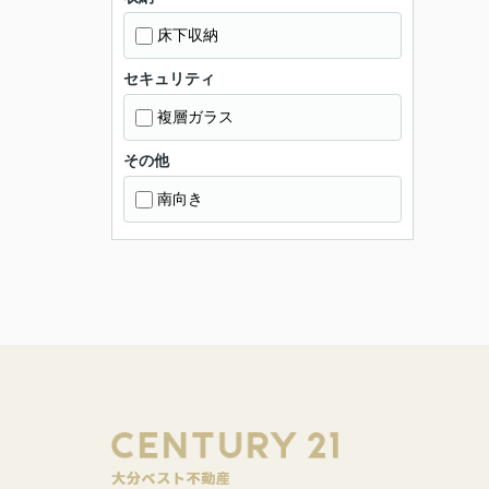
床下収納
セキュリティ
複層ガラス
その他
南向き