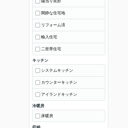
陽当り良好
閑静な住宅地
リフォーム済
輸入住宅
二世帯住宅
キッチン
システムキッチン
カウンターキッチン
アイランドキッチン
冷暖房
床暖房
収納