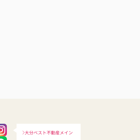
大分ベスト不動産メイン