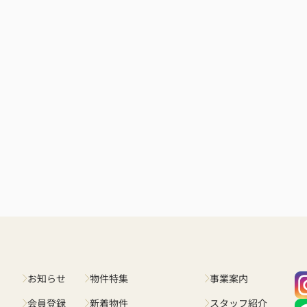
お知らせ
物件特集
事業案内
会員登録
新着物件
スタッフ紹介