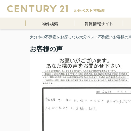
物件検索
賃貸情報サイト
大分市の不動産をお探しなら大分ベスト不動産
お客様の
お客様の声