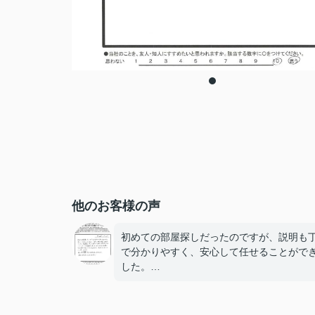
他のお客様の声
初めての部屋探しだったのですが、説明も
で分かりやすく、安心して任せることがで
した。
特に内見の際、部屋の内装だけでなくコン
トの位置など、気になる部分を細かく説明
いただいたことがとても印象に残っていま