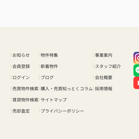
いる
！短
。本
お知らせ
物件特集
事業案内
会員登録
新着物件
スタッフ紹介
ログイン
ブログ
会社概要
売買物件検索
購入・売買知っとくコラム
採用情報
賃貸物件検索
サイトマップ
売却査定
プライバシーポリシー