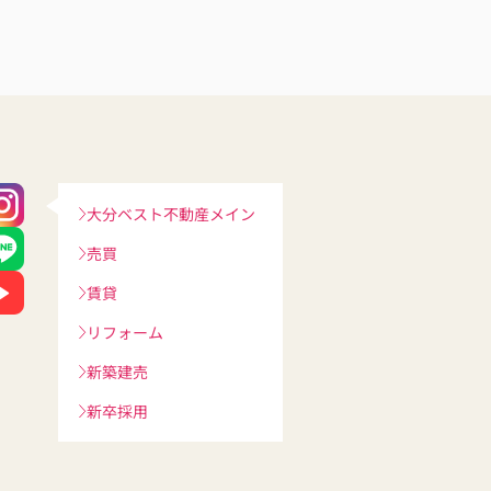
ざいました！
大分ベスト不動産メイン
売買
賃貸
リフォーム
新築建売
新卒採用