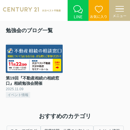
メニュー
LINE
お気に入り
勉強会のブログ一覧
第19回『不動産相続の相続窓
口』相続勉強会開催
2025.11.09
イベント情報
おすすめのカテゴリ