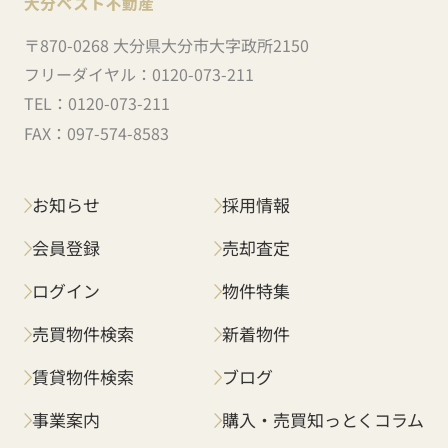
〒870-0268 大分県大分市大字政所2150
フリーダイヤル：
0120-073-211
TEL：
0120-073-211
FAX：
097-574-8583
お知らせ
採用情報
会員登録
売却査定
ログイン
物件特集
売買物件検索
新着物件
賃貸物件検索
ブログ
事業案内
購入・売買知っとくコラム