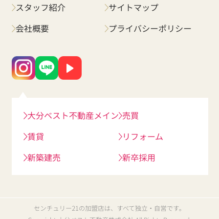
スタッフ紹介
サイトマップ
会社概要
プライバシーポリシー
大分ベスト不動産メイン
売買
賃貸
リフォーム
新築建売
新卒採用
センチュリー21の加盟店は、すべて独立・自営です。