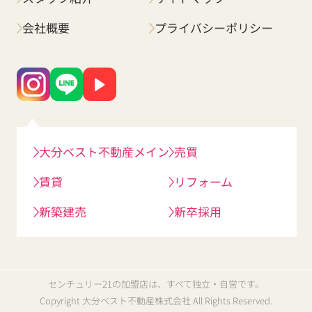
会社概要
プライバシーポリシー
大分ベスト不動産メイン
売買
賃貸
リフォーム
新築建売
新卒採用
センチュリー21の加盟店は、すべて独立・自営です。
Copyright 大分ベスト不動産株式会社 All Rights Reserved.