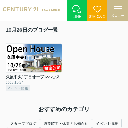
メニュー
LINE
お気に入り
10月26日のブログ一覧
久原中央1丁目オープンハウス
2025.10.24
イベント情報
おすすめのカテゴリ
スタッフブログ
営業時間・休業のお知らせ
イベント情報