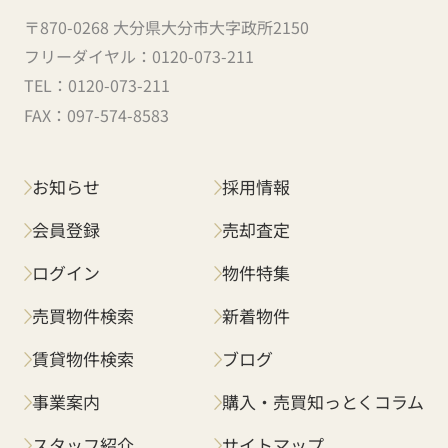
〒870-0268 大分県大分市大字政所2150
フリーダイヤル：
0120-073-211
TEL：
0120-073-211
FAX：
097-574-8583
お知らせ
採用情報
会員登録
売却査定
ログイン
物件特集
売買物件検索
新着物件
賃貸物件検索
ブログ
事業案内
購入・売買知っとくコラム
スタッフ紹介
サイトマップ