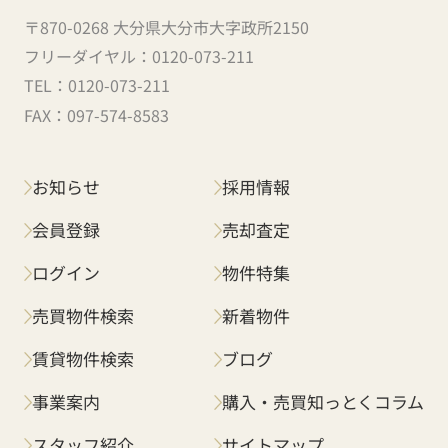
〒870-0268 大分県大分市大字政所2150
フリーダイヤル：
0120-073-211
TEL：
0120-073-211
FAX：
097-574-8583
お知らせ
採用情報
会員登録
売却査定
ログイン
物件特集
売買物件検索
新着物件
賃貸物件検索
ブログ
事業案内
購入・売買知っとくコラム
スタッフ紹介
サイトマップ