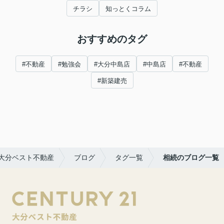
チラシ
知っとくコラム
おすすめのタグ
#不動産
#勉強会
#大分中島店
#中島店
#不動産
#新築建売
大分ベスト不動産
ブログ
タグ一覧
相続のブログ一覧