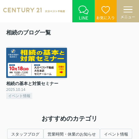
メニュー
LINE
お気に入り
相続のブログ一覧
相続の基本と対策セミナー
2025.10.14
イベント情報
おすすめのカテゴリ
スタッフブログ
営業時間・休業のお知らせ
イベント情報