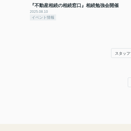
『不動産相続の相続窓口』相続勉強会開催
2025.08.10
イベント情報
スタッフ