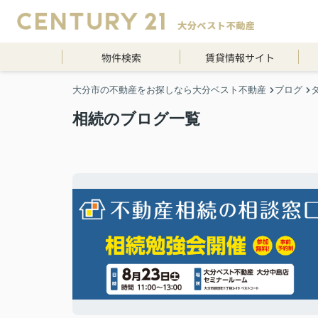
物件検索
賃貸情報サイト
大分市の不動産をお探しなら大分ベスト不動産
ブログ
相続のブログ一覧