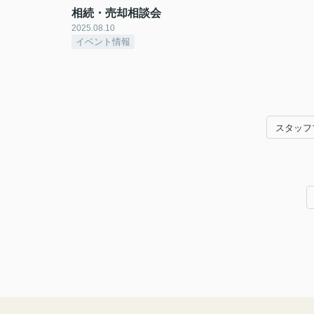
相続・売却相談会
2025.08.10
イベント情報
スタッフ