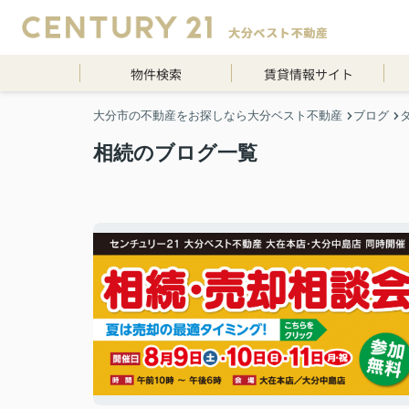
物件検索
賃貸情報サイト
大分市の不動産をお探しなら大分ベスト不動産
ブログ
相続のブログ一覧