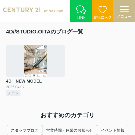
メニュー
LINE
お気に入り
4D//STUDIO.OITAのブログ一覧
4D NEW MODEL
2025.04.07
チラシ
おすすめのカテゴリ
スタッフブログ
営業時間・休業のお知らせ
イベント情報