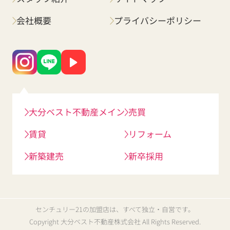
会社概要
プライバシーポリシー
大分ベスト不動産メイン
売買
賃貸
リフォーム
新築建売
新卒採用
センチュリー21の加盟店は、すべて独立・自営です。
Copyright 大分ベスト不動産株式会社 All Rights Reserved.