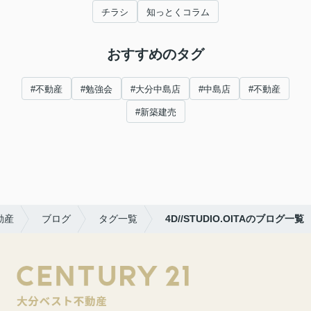
チラシ
知っとくコラム
おすすめのタグ
#不動産
#勉強会
#大分中島店
#中島店
#不動産
#新築建売
動産
ブログ
タグ一覧
4D//STUDIO.OITAのブログ一覧