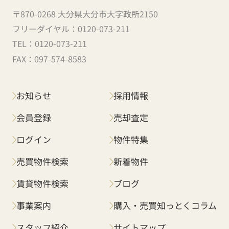
〒870-0268 大分県大分市大字政所2150
フリーダイヤル：
0120-073-211
TEL：
0120-073-211
FAX：
097-574-8583
お知らせ
採用情報
会員登録
売却査定
ログイン
物件特集
売買物件検索
新着物件
賃貸物件検索
ブログ
事業案内
購入・売買知っとくコラム
スタッフ紹介
サイトマップ