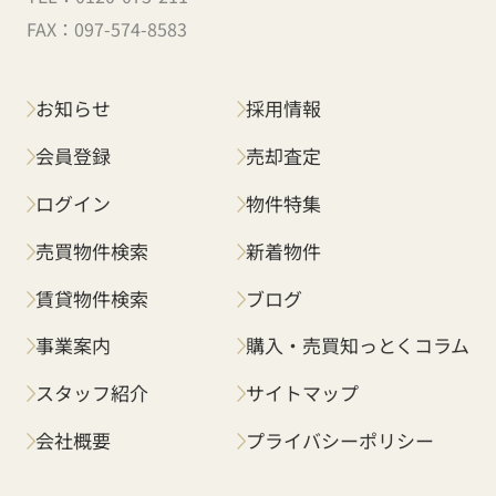
FAX：
097-574-8583
お知らせ
採用情報
会員登録
売却査定
ログイン
物件特集
売買物件検索
新着物件
賃貸物件検索
ブログ
事業案内
購入・売買知っとくコラム
スタッフ紹介
サイトマップ
会社概要
プライバシーポリシー