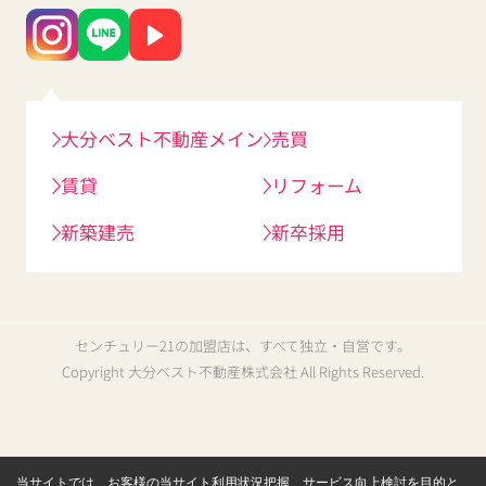
大分ベスト不動産メイン
売買
賃貸
リフォーム
新築建売
新卒採用
センチュリー21の加盟店は、すべて独立・自営です。
Copyright 大分ベスト不動産株式会社 All Rights Reserved.
当サイトでは、お客様の当サイト利用状況把握、サービス向上検討を目的と