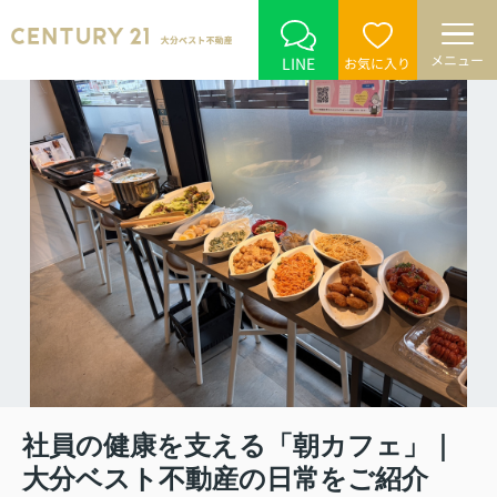
メニュー
LINE
お気に入り
社員の健康を支える「朝カフェ」｜
大分ベスト不動産の日常をご紹介