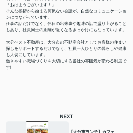
「おはようございます！」
そんな挨拶から始まる何気ない会話が、自然なコミュニケーショ
ンにつながっています。
仕事の話だけでなく、休日の出来事や趣味の話で盛り上がること
もあり、社員同士の距離が近くなるきっかけにもなっています。
大分ベスト不動産は、大分市の不動産会社としてお客様の住まい
探しをサポートするだけでなく、社員一人ひとりの暮らしや健康
も大切にしています。
働きやすい職場づくりを大切にする当社の雰囲気が伝わる制度で
す!
NEXT
【大分市ランチ】カフェ