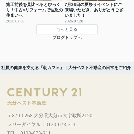
施工前後を見比べるとびっく
7月26日の夏祭りイベントにご
り！中古×リフォームで理想の
来場いただき、ありがとうござ
住まいへ
いました！
2026.07.30
2026.07.28
もっと見る
ブログトップへ
社員の健康を支える「朝カフェ」｜大分ベスト不動産の日常をご紹介
〒870-0268 大分県大分市大字政所2150
フリーダイヤル：
0120-073-211
TEL：
0120-073-211