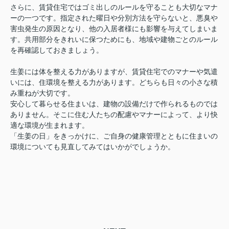
さらに、賃貸住宅ではゴミ出しのルールを守ることも大切なマナ
ーの一つです。指定された曜日や分別方法を守らないと、悪臭や
害虫発生の原因となり、他の入居者様にも影響を与えてしまいま
す。共用部分をきれいに保つためにも、地域や建物ごとのルール
を再確認しておきましょう。
生姜には体を整える力がありますが、賃貸住宅でのマナーや気遣
いには、住環境を整える力があります。どちらも日々の小さな積
み重ねが大切です。
安心して暮らせる住まいは、建物の設備だけで作られるものでは
ありません。そこに住む人たちの配慮やマナーによって、より快
適な環境が生まれます。
「生姜の日」をきっかけに、ご自身の健康管理とともに住まいの
環境についても見直してみてはいかがでしょうか。