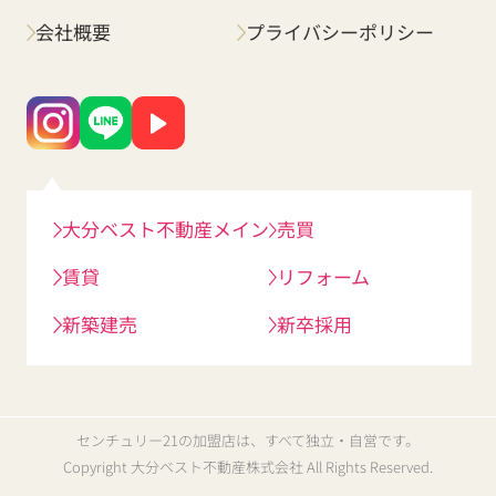
会社概要
プライバシーポリシー
大分ベスト不動産メイン
売買
賃貸
リフォーム
新築建売
新卒採用
センチュリー21の加盟店は、すべて独立・自営です。
Copyright 大分ベスト不動産株式会社 All Rights Reserved.