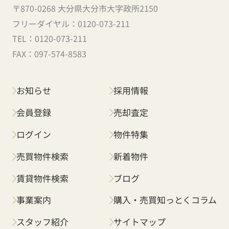
〒870-0268 大分県大分市大字政所2150
フリーダイヤル：
0120-073-211
TEL：
0120-073-211
FAX：
097-574-8583
お知らせ
採用情報
会員登録
売却査定
ログイン
物件特集
売買物件検索
新着物件
賃貸物件検索
ブログ
事業案内
購入・売買知っとくコラム
スタッフ紹介
サイトマップ