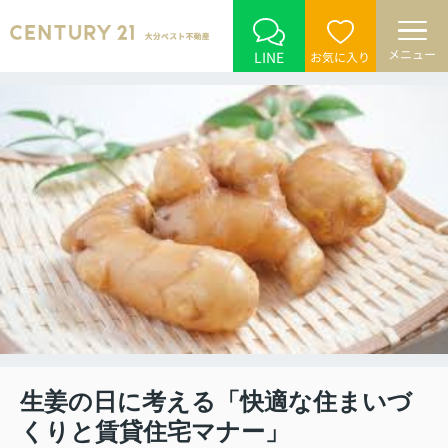
メニュー
LINE
お気に入り
生姜の日に考える「快適な住まいづ
くりと賃貸住宅マナー」