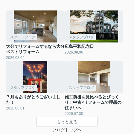
スタッフブログ
スタッフブログ
大分でリフォームするなら大分
広島平和記念日
ベストリフォーム
2026.08.06
2026.08.09
スタッフブログ
スタッフブログ
７月もありがとうございまし
施工前後を見比べるとびっく
た！
り！中古×リフォームで理想の
住まいへ
2026.08.01
2026.07.30
もっと見る
ブログトップへ