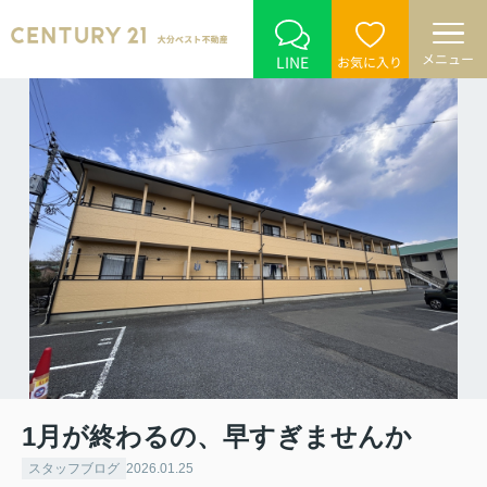
メニュー
LINE
お気に入り
1月が終わるの、早すぎませんか
スタッフブログ
2026.01.25