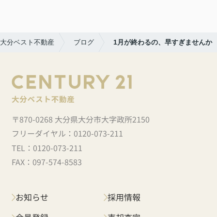
大分ベスト不動産
ブログ
1月が終わるの、早すぎませんか
〒870-0268 大分県大分市大字政所2150
フリーダイヤル：
0120-073-211
TEL：
0120-073-211
FAX：
097-574-8583
お知らせ
採用情報