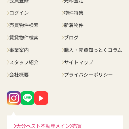
会員登録
売却査定
ログイン
物件特集
売買物件検索
新着物件
賃貸物件検索
ブログ
事業案内
購入・売買知っとくコラム
スタッフ紹介
サイトマップ
会社概要
プライバシーポリシー
大分ベスト不動産メイン
売買