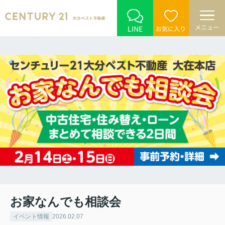
メニュー
LINE
お気に入り
お家なんでも相談会
イベント情報
2026.02.07