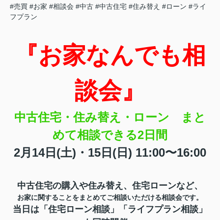
#売買
#お家
#相談会
#中古
#中古住宅
#住み替え
#ローン
#ライ
フプラン
『お家なんでも相
談会』
中古住宅・住み替え・ローン まと
めて相談できる2日間
2月14日(土)・
15日(日
) 11:00〜16:00
中古住宅の購入や住み替え、住宅ローンなど、
お家に関することをまとめてご相談いただける相談会です。
当日は「住宅ローン相談」「ライフプラン相談」