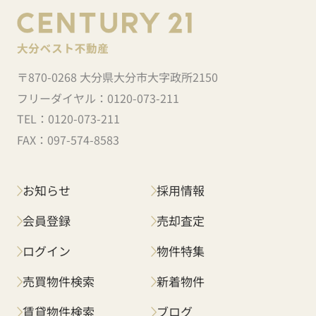
〒870-0268 大分県大分市大字政所2150
フリーダイヤル：
0120-073-211
TEL：
0120-073-211
FAX：
097-574-8583
お知らせ
採用情報
会員登録
売却査定
ログイン
物件特集
売買物件検索
新着物件
賃貸物件検索
ブログ