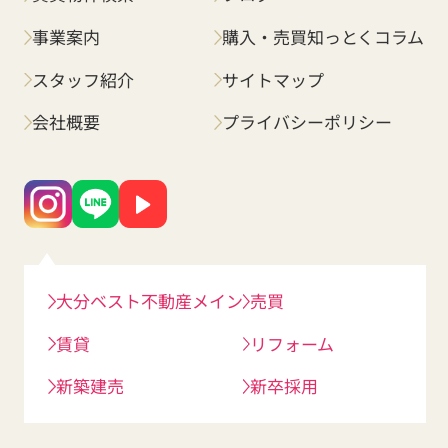
事業案内
購入・売買知っとくコラム
スタッフ紹介
サイトマップ
会社概要
プライバシーポリシー
大分ベスト不動産メイン
売買
賃貸
リフォーム
新築建売
新卒採用