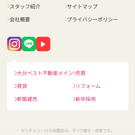
スタッフ紹介
サイトマップ
会社概要
プライバシーポリシー
大分ベスト不動産メイン
売買
賃貸
リフォーム
新築建売
新卒採用
センチュリー21の加盟店は、すべて独立・自営です。