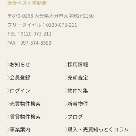
〒870-0268 大分県大分市大字政所2150
フリーダイヤル：
0120-073-211
TEL：
0120-073-211
FAX：
097-574-8583
お知らせ
採用情報
会員登録
売却査定
ログイン
物件特集
売買物件検索
新着物件
賃貸物件検索
ブログ
事業案内
購入・売買知っとくコラム