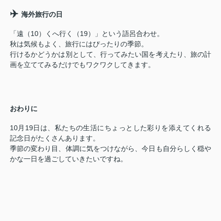
✈️
海外旅行の日
「遠（10）くへ行く（19）」という語呂合わせ。
秋は気候もよく、旅行にはぴったりの季節。
行けるかどうかは別として、行ってみたい国を考えたり、旅の計
画を立ててみるだけでもワクワクしてきます。
おわりに
10月19日は、私たちの生活にちょっとした彩りを添えてくれる
記念日がたくさんあります。
季節の変わり目、体調に気をつけながら、今日も自分らしく穏や
かな一日を過ごしていきたいですね。