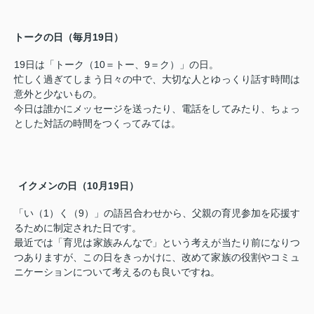
トークの日（毎月19日）
19日は「トーク（10＝トー、9＝ク）」の日。
忙しく過ぎてしまう日々の中で、大切な人とゆっくり話す時間は
意外と少ないもの。
今日は誰かにメッセージを送ったり、電話をしてみたり、ちょっ
とした対話の時間をつくってみては。
‍
イクメンの日（10月19日）
「い（1）く（9）」の語呂合わせから、父親の育児参加を応援す
るために制定された日です。
最近では「育児は家族みんなで」という考えが当たり前になりつ
つありますが、この日をきっかけに、改めて家族の役割やコミュ
ニケーションについて考えるのも良いですね。