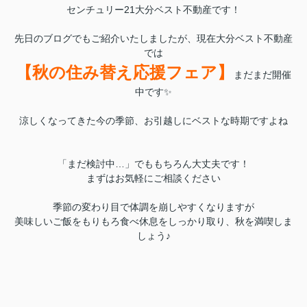
センチュリー21大分ベスト不動産です！
先日のブログでもご紹介いたしましたが、現在大分ベスト不動産
では
【秋の住み替え応援フェア】
まだまだ開催
中です✨
涼しくなってきた今の季節、お引越しにベストな時期ですよね
「まだ検討中…」でももちろん大丈夫です！
まずはお気軽にご相談ください
季節の変わり目で体調を崩しやすくなりますが
美味しいご飯をもりもろ食べ休息をしっかり取り、秋を満喫しま
しょう♪