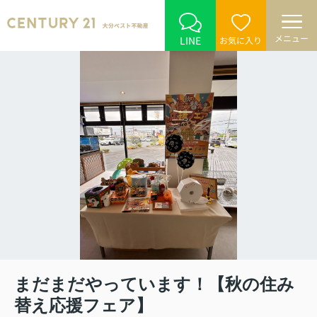
メニュー
LINE
お気に入り
まだまだやっています！【秋の住み
替え応援フェア】