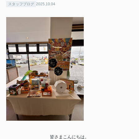
スタッフブログ
2025.10.04
皆さまこんにちは。