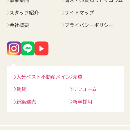
スタッフ紹介
サイトマップ
会社概要
プライバシーポリシー
大分ベスト不動産メイン
売買
賃貸
リフォーム
新築建売
新卒採用