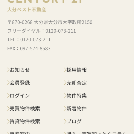
〒870-0268 大分県大分市大字政所2150
フリーダイヤル：
0120-073-211
TEL：
0120-073-211
FAX：
097-574-8583
お知らせ
採用情報
会員登録
売却査定
ログイン
物件特集
売買物件検索
新着物件
賃貸物件検索
ブログ
事業案内
購入・売買知っとくコラム