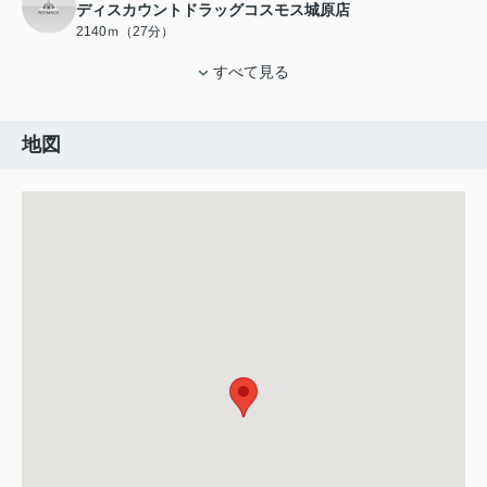
ディスカウントドラッグコスモス城原店
2140ｍ（27分）
すべて見る
地図