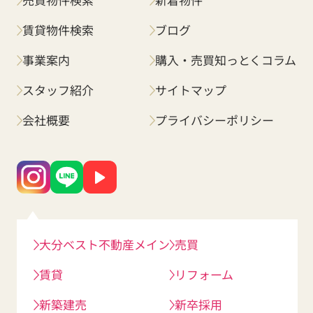
売買物件検索
新着物件
賃貸物件検索
ブログ
事業案内
購入・売買知っとくコラム
スタッフ紹介
サイトマップ
会社概要
プライバシーポリシー
大分ベスト不動産メイン
売買
賃貸
リフォーム
新築建売
新卒採用