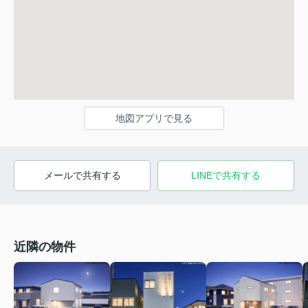
地図アプリで見る
メールで共有する
LINEで共有する
近隣の物件