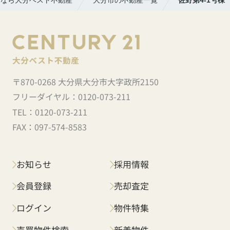
〒870-0268 大分県大分市大字政所2150
フリーダイヤル：
0120-073-211
TEL：
0120-073-211
FAX：
097-574-8583
お知らせ
採用情報
会員登録
売却査定
ログイン
物件特集