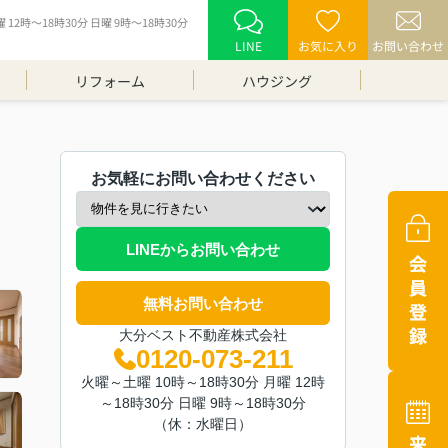
12時～18時30分 日曜 9時～18時30分
LINE
お気に入り
お問い合わせ
リフォーム
ハウジング
お気軽にお問い合わせください
LINEからお問い合わせ
無料お問い合わせ
大分ベスト不動産株式会社
0120-073-211
火曜～土曜 10時～18時30分 月曜 12時
～18時30分 日曜 9時～18時30分
（休：水曜日）