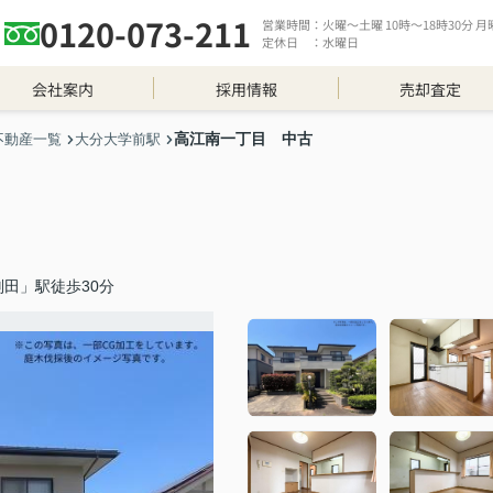
0120-073-211
営業時間：火曜～土曜 10時～18時30分 月曜 
定休日 ：水曜日
会社案内
採用情報
売却査定
高江南一丁目 中古
不動産一覧
大分大学前駅
田」駅徒歩30分