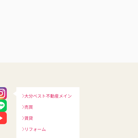
大分ベスト不動産メイン
売買
賃貸
リフォーム